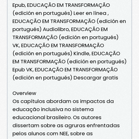
Epub, EDUCAÇÃO EM TRANSFORMAÇÃO
(edición en portugués) Leer en línea ,
EDUCAÇÃO EM TRANSFORMAÇÃO (edición en
portugués) Audiolibro, EDUCAÇÃO EM
TRANSFORMAÇÃO (edición en portugués)
VK, EDUCAÇÃO EM TRANSFORMAÇÃO
(edición en portugués) Kindle, EDUCAÇÃO
EM TRANSFORMAÇÃO (edición en portugués)
Epub VK, EDUCAÇÃO EM TRANSFORMAÇÃO
(edición en portugués) Descargar gratis
Overview
Os capítulos abordam os impactos da
educação inclusiva no sistema
educacional brasileiro. Os autores
dissertam sobre as agruras enfrentadas
pelos alunos com NEE, sobre as