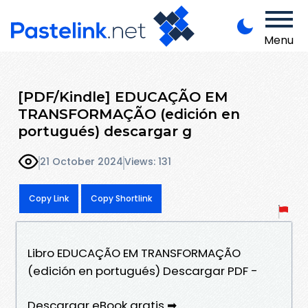
Menu
[PDF/Kindle] EDUCAÇÃO EM
TRANSFORMAÇÃO (edición en
portugués) descargar g
21 October 2024
Views: 131
Copy Link
Copy Shortlink
Libro EDUCAÇÃO EM TRANSFORMAÇÃO
(edición en portugués) Descargar PDF -
Descargar eBook gratis ➡