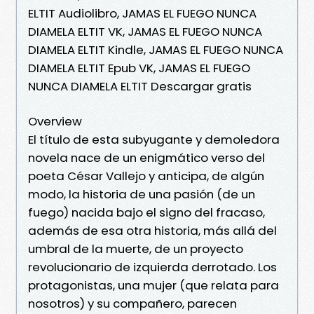
ELTIT Audiolibro, JAMAS EL FUEGO NUNCA
DIAMELA ELTIT VK, JAMAS EL FUEGO NUNCA
DIAMELA ELTIT Kindle, JAMAS EL FUEGO NUNCA
DIAMELA ELTIT Epub VK, JAMAS EL FUEGO
NUNCA DIAMELA ELTIT Descargar gratis
Overview
El título de esta subyugante y demoledora
novela nace de un enigmático verso del
poeta César Vallejo y anticipa, de algún
modo, la historia de una pasión (de un
fuego) nacida bajo el signo del fracaso,
además de esa otra historia, más allá del
umbral de la muerte, de un proyecto
revolucionario de izquierda derrotado. Los
protagonistas, una mujer (que relata para
nosotros) y su compañero, parecen