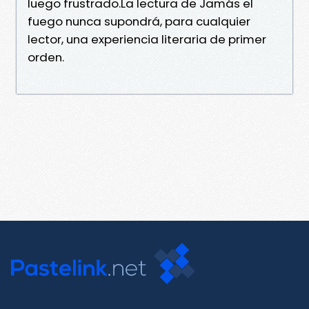
luego frustrado.La lectura de Jamás el
fuego nunca supondrá, para cualquier
lector, una experiencia literaria de primer
orden.