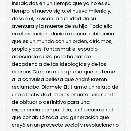
instalados en un tiempo que ya no es su
tiempo, el nuevo siglo, el nuevo milenio y,
desde él, revisan la futilidad de su
aventura y la muerte de su hijo. Todo ello
en el espacio reducido de una habitación
que es un mundo con un orden, diríamos,
propio y casi fantasmal: el espacio
adecuado quizá para hablar de
decadencia de las ideologías y de los
cuerpos.Gracias a una prosa que no teme
a la convulsa belleza que André Breton
reclamaba, Diamela Eltit arma un relato de
una efectividad impresionante: una suerte
de obituario definitivo para una
experiencia compartida, un fracaso en el
que cohabitó toda una generación que
creyó en un proyecto social y revolucionario