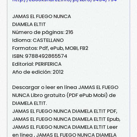
JAMAS EL FUEGO NUNCA
DIAMELA ELTIT
Número de páginas: 216
Idioma: CASTELLANO
Formatos: Pdf, ePub, MOBI, FB2
ISBN: 9788492865574
Editorial: PERIFERICA
Año de edición: 2012
Descargar o leer en línea JAMAS EL FUEGO
NUNCA Libro gratuito (PDF ePub Mobi) de
DIAMELA ELTIT.
JAMAS EL FUEGO NUNCA DIAMELA ELTIT PDF,
JAMAS EL FUEGO NUNCA DIAMELA ELTIT Epub,
JAMAS EL FUEGO NUNCA DIAMELA ELTIT Leer
en línea , JAMAS EL FUEGO NUNCA DIAMELA