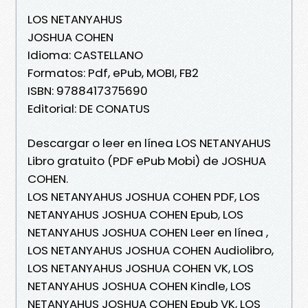
LOS NETANYAHUS
JOSHUA COHEN
Idioma: CASTELLANO
Formatos: Pdf, ePub, MOBI, FB2
ISBN: 9788417375690
Editorial: DE CONATUS
Descargar o leer en línea LOS NETANYAHUS
Libro gratuito (PDF ePub Mobi) de JOSHUA
COHEN.
LOS NETANYAHUS JOSHUA COHEN PDF, LOS
NETANYAHUS JOSHUA COHEN Epub, LOS
NETANYAHUS JOSHUA COHEN Leer en línea ,
LOS NETANYAHUS JOSHUA COHEN Audiolibro,
LOS NETANYAHUS JOSHUA COHEN VK, LOS
NETANYAHUS JOSHUA COHEN Kindle, LOS
NETANYAHUS JOSHUA COHEN Epub VK, LOS