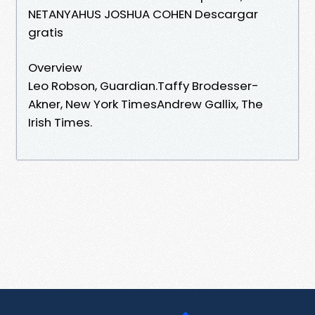
NETANYAHUS JOSHUA COHEN Descargar
gratis
Overview
Leo Robson, Guardian.Taffy Brodesser-
Akner, New York TimesAndrew Gallix, The
Irish Times.