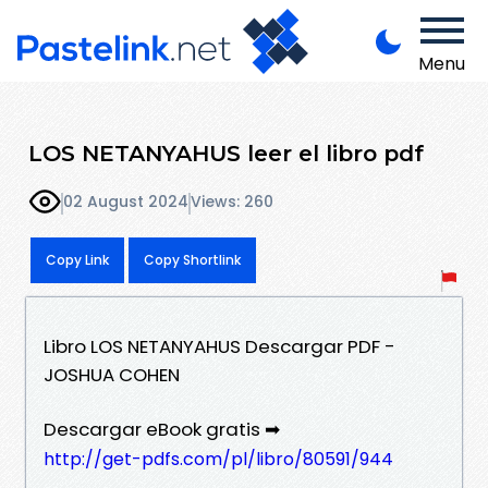
Menu
LOS NETANYAHUS leer el libro pdf
02 August 2024
Views: 260
Copy Link
Copy Shortlink
Libro LOS NETANYAHUS Descargar PDF -
JOSHUA COHEN
Descargar eBook gratis ➡
http://get-pdfs.com/pl/libro/80591/944