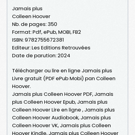
Jamais plus
Colleen Hoover
Nb. de pages: 350
Format: Pdf, ePub, MOBI, FB2
ISBN: 9782755672381
Editeur: Les Editions Retrouvées
Date de parution: 2024
Télécharger ou lire en ligne Jamais plus
Livre gratuit (PDF ePub Mobi) pan Colleen
Hoover.
Jamais plus Colleen Hoover PDF, Jamais
plus Colleen Hoover Epub, Jamais plus
Colleen Hoover Lire en ligne , Jamais plus
Colleen Hoover Audiobook, Jamais plus
Colleen Hoover VK, Jamais plus Colleen
Hoover Kindle, Jamais plus Colleen Hoover