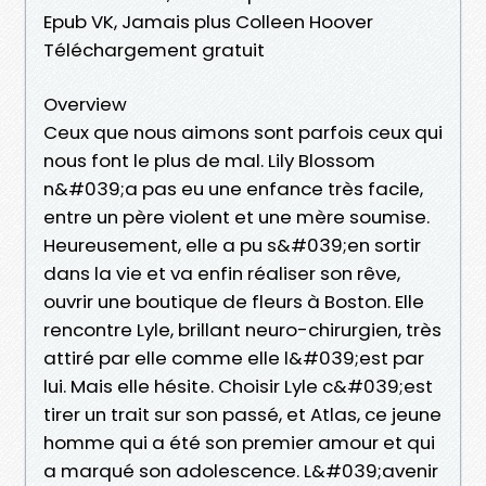
Epub VK, Jamais plus Colleen Hoover
Téléchargement gratuit
Overview
Ceux que nous aimons sont parfois ceux qui
nous font le plus de mal. Lily Blossom
n&#039;a pas eu une enfance très facile,
entre un père violent et une mère soumise.
Heureusement, elle a pu s&#039;en sortir
dans la vie et va enfin réaliser son rêve,
ouvrir une boutique de fleurs à Boston. Elle
rencontre Lyle, brillant neuro-chirurgien, très
attiré par elle comme elle l&#039;est par
lui. Mais elle hésite. Choisir Lyle c&#039;est
tirer un trait sur son passé, et Atlas, ce jeune
homme qui a été son premier amour et qui
a marqué son adolescence. L&#039;avenir