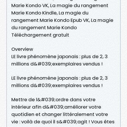
Marie Kondo VK, La magie du rangement
Marie Kondo Kindle, La magie du
rangement Marie Kondo Epub VK, La magie
du rangement Marie Kondo
Téléchargement gratuit
Overview
LE livre phénomène japonais : plus de 2, 3
millions d&#039;exemplaires vendus !
LE livre phénomène japonais : plus de 2, 3
millions d&#039;exemplaires vendus !
Mettre de l&#039;ordre dans votre
intérieur afin d&#039;améliorer votre
quotidien et changer littéralement votre
vie : voilà de quoi il s&#039;agit ! Vous êtes