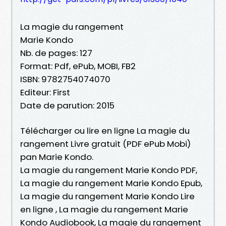
La magie du rangement
Marie Kondo
Nb. de pages: 127
Format: Pdf, ePub, MOBI, FB2
ISBN: 9782754074070
Editeur: First
Date de parution: 2015
Télécharger ou lire en ligne La magie du
rangement Livre gratuit (PDF ePub Mobi)
pan Marie Kondo.
La magie du rangement Marie Kondo PDF,
La magie du rangement Marie Kondo Epub,
La magie du rangement Marie Kondo Lire
en ligne , La magie du rangement Marie
Kondo Audiobook, La magie du rangement