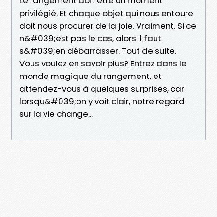
Le rangement doit être un moment
privilégié. Et chaque objet qui nous entoure
doit nous procurer de la joie. Vraiment. Si ce
n&#039;est pas le cas, alors il faut
s&#039;en débarrasser. Tout de suite.
Vous voulez en savoir plus? Entrez dans le
monde magique du rangement, et
attendez-vous à quelques surprises, car
lorsqu&#039;on y voit clair, notre regard
sur la vie change...