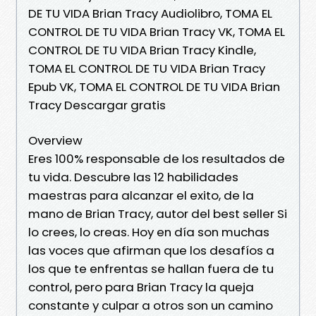
DE TU VIDA Brian Tracy Audiolibro, TOMA EL
CONTROL DE TU VIDA Brian Tracy VK, TOMA EL
CONTROL DE TU VIDA Brian Tracy Kindle,
TOMA EL CONTROL DE TU VIDA Brian Tracy
Epub VK, TOMA EL CONTROL DE TU VIDA Brian
Tracy Descargar gratis
Overview
Eres 100% responsable de los resultados de
tu vida. Descubre las 12 habilidades
maestras para alcanzar el exito, de la
mano de Brian Tracy, autor del best seller Si
lo crees, lo creas. Hoy en día son muchas
las voces que afirman que los desafíos a
los que te enfrentas se hallan fuera de tu
control, pero para Brian Tracy la queja
constante y culpar a otros son un camino