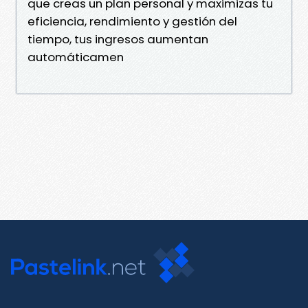
que creas un plan personal y maximizas tu
eficiencia, rendimiento y gestión del
tiempo, tus ingresos aumentan
automáticamen