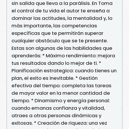
sin salida que lleva a la parálisis. En Toma
el control de tu vida el autor te enseña a
dominar las actitudes, la mentalidad y, lo
más importante, las competencias
específicas que te permitirán superar
cualquier obstáculo que se te presente.
Estas son algunas de las habilidades que
aprenderás: * Máximo rendimiento: mejora
tus resultados dando lo mejor de ti. *
Planificación estrategica: cuando tienes un
plan, el exito es inevitable. * Gestión
efectiva del tiempo: completa las tareas
de mayor valor en la menor cantidad de
tiempo. * Dinamismo y energía personal:
cuando emanas confianza y vitalidad,
atraes a otras personas dinámicas y
exitosas. * Creación de riqueza: una vez