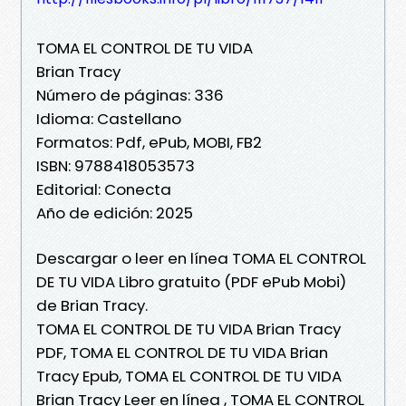
TOMA EL CONTROL DE TU VIDA
Brian Tracy
Número de páginas: 336
Idioma: Castellano
Formatos: Pdf, ePub, MOBI, FB2
ISBN: 9788418053573
Editorial: Conecta
Año de edición: 2025
Descargar o leer en línea TOMA EL CONTROL
DE TU VIDA Libro gratuito (PDF ePub Mobi)
de Brian Tracy.
TOMA EL CONTROL DE TU VIDA Brian Tracy
PDF, TOMA EL CONTROL DE TU VIDA Brian
Tracy Epub, TOMA EL CONTROL DE TU VIDA
Brian Tracy Leer en línea , TOMA EL CONTROL