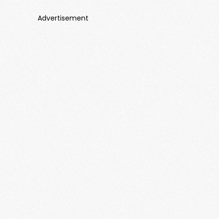
Advertisement