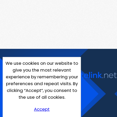
We use cookies on our website to
give you the most relevant
experience by remembering your
preferences and repeat visits. By
clicking “Accept”, you consent to
the use of all cookies.
Accept