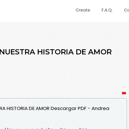
Create
F.A.Q.
C
 NUESTRA HISTORIA DE AMOR
TRA HISTORIA DE AMOR Descargar PDF - Andrea