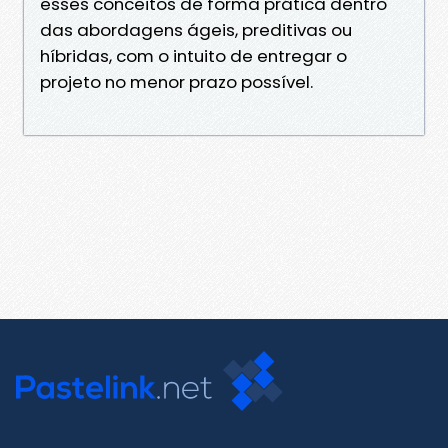
esses conceitos de forma prática dentro
das abordagens ágeis, preditivas ou
híbridas, com o intuito de entregar o
projeto no menor prazo possível.