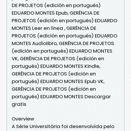
DE PROJETOS (edición en portugués)
EDUARDO MONTES Epub, GERÊNCIA DE
PROJETOS (edición en portugués) EDUARDO
MONTES Leer en línea , GERÊNCIA DE
PROJETOS (edición en portugués) EDUARDO
MONTES Audiolibro, GERÊNCIA DE PROJETOS
(edición en portugués) EDUARDO MONTES
VK, GERÊNCIA DE PROJETOS (edición en
portugués) EDUARDO MONTES Kindle,
GERÊNCIA DE PROJETOS (edición en
portugués) EDUARDO MONTES Epub VK,
GERÊNCIA DE PROJETOS (edición en
portugués) EDUARDO MONTES Descargar
gratis
Overview
A Série Universitária foi desenvolvida pelo