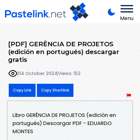
Menu
[PDF] GERÊNCIA DE PROJETOS
(edición en portugués) descargar
gratis
04 October 2024
Views: 152
Copy Link
Copy Shortlink
Libro GERÊNCIA DE PROJETOS (edición en
portugués) Descargar PDF - EDUARDO
MONTES