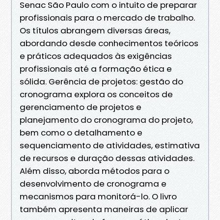
Senac São Paulo com o intuito de preparar
profissionais para o mercado de trabalho.
Os títulos abrangem diversas áreas,
abordando desde conhecimentos teóricos
e práticos adequados às exigências
profissionais até a formação ética e
sólida. Gerência de projetos: gestão do
cronograma explora os conceitos de
gerenciamento de projetos e
planejamento do cronograma do projeto,
bem como o detalhamento e
sequenciamento de atividades, estimativa
de recursos e duração dessas atividades.
Além disso, aborda métodos para o
desenvolvimento de cronograma e
mecanismos para monitorá-lo. O livro
também apresenta maneiras de aplicar