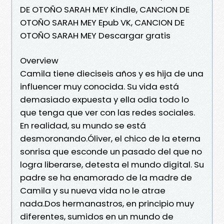
DE OTOÑO SARAH MEY Kindle, CANCION DE
OTOÑO SARAH MEY Epub VK, CANCION DE
OTOÑO SARAH MEY Descargar gratis
Overview
Camila tiene dieciseis años y es hija de una
influencer muy conocida. Su vida está
demasiado expuesta y ella odia todo lo
que tenga que ver con las redes sociales.
En realidad, su mundo se está
desmoronando.Óliver, el chico de la eterna
sonrisa que esconde un pasado del que no
logra liberarse, detesta el mundo digital. Su
padre se ha enamorado de la madre de
Camila y su nueva vida no le atrae
nada.Dos hermanastros, en principio muy
diferentes, sumidos en un mundo de