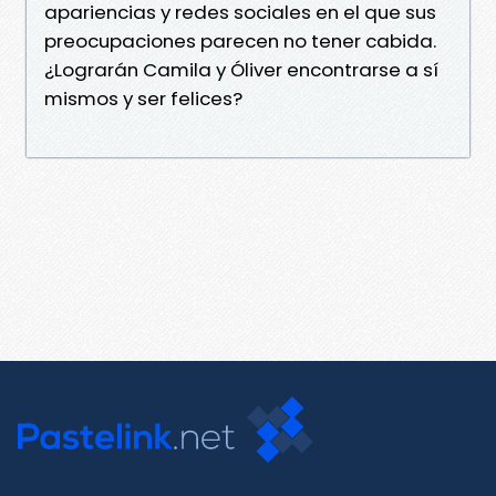
apariencias y redes sociales en el que sus
preocupaciones parecen no tener cabida.
¿Lograrán Camila y Óliver encontrarse a sí
mismos y ser felices?