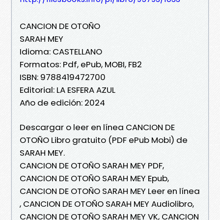
CANCION DE OTOÑO
SARAH MEY
Idioma: CASTELLANO
Formatos: Pdf, ePub, MOBI, FB2
ISBN: 9788419472700
Editorial: LA ESFERA AZUL
Año de edición: 2024
Descargar o leer en línea CANCION DE
OTOÑO Libro gratuito (PDF ePub Mobi) de
SARAH MEY.
CANCION DE OTOÑO SARAH MEY PDF,
CANCION DE OTOÑO SARAH MEY Epub,
CANCION DE OTOÑO SARAH MEY Leer en línea
, CANCION DE OTOÑO SARAH MEY Audiolibro,
CANCION DE OTOÑO SARAH MEY VK, CANCION