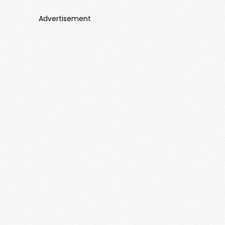
Advertisement