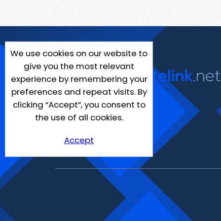
We use cookies on our website to
give you the most relevant
experience by remembering your
preferences and repeat visits. By
clicking “Accept”, you consent to
the use of all cookies.
Accept