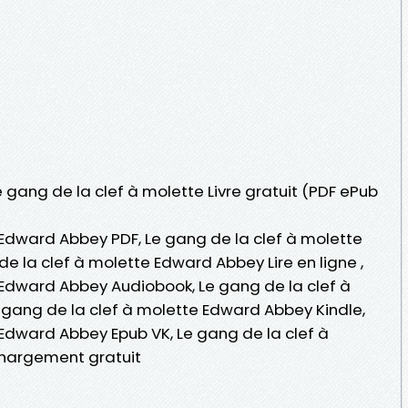
e gang de la clef à molette Livre gratuit (PDF ePub
 Edward Abbey PDF, Le gang de la clef à molette
e la clef à molette Edward Abbey Lire en ligne ,
 Edward Abbey Audiobook, Le gang de la clef à
gang de la clef à molette Edward Abbey Kindle,
 Edward Abbey Epub VK, Le gang de la clef à
hargement gratuit