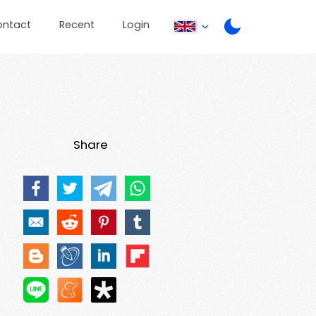
ontact
Recent
Login
Share