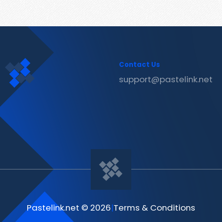
Contact Us
support@pastelink.net
Pastelink.net © 2026
|
Terms & Conditions