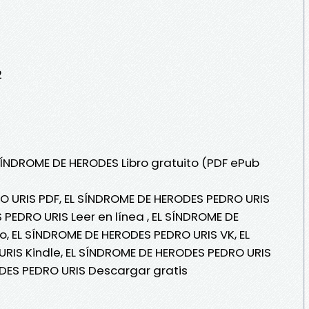
2
 SÍNDROME DE HERODES Libro gratuito (PDF ePub
O URIS PDF, EL SÍNDROME DE HERODES PEDRO URIS
PEDRO URIS Leer en línea , EL SÍNDROME DE
o, EL SÍNDROME DE HERODES PEDRO URIS VK, EL
RIS Kindle, EL SÍNDROME DE HERODES PEDRO URIS
DES PEDRO URIS Descargar gratis