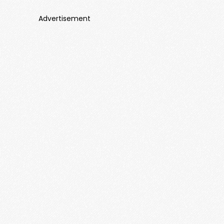
Advertisement