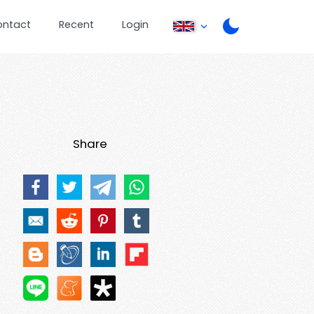
ontact
Recent
Login
Share