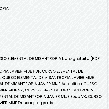
OPIA
2
RSO ELEMENTAL DE MISANTROPIA Libro gratuito (PDF
PIA JAVIER MIJE PDF, CURSO ELEMENTAL DE
, CURSO ELEMENTAL DE MISANTROPIA JAVIER MIJE
TAL DE MISANTROPIA JAVIER MIJE Audiolibro, CURSO
VIER MIJE VK, CURSO ELEMENTAL DE MISANTROPIA
EMENTAL DE MISANTROPIA JAVIER MIJE Epub VK, CURSO
IER MIJE Descargar gratis