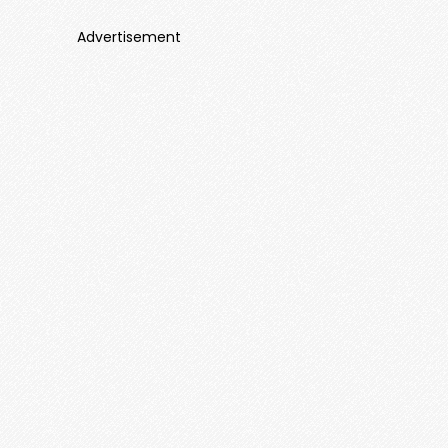
Advertisement