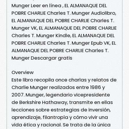
Munger Leer en línea , EL ALMANAQUE DEL
POBRE CHARLIE Charles T. Munger Audiolibro,
EL ALMANAQUE DEL POBRE CHARLIE Charles T.
Munger VK, EL ALMANAQUE DEL POBRE CHARLIE
Charles T. Munger Kindle, EL ALMANAQUE DEL
POBRE CHARLIE Charles T. Munger Epub VK, EL
ALMANAQUE DEL POBRE CHARLIE Charles T.
Munger Descargar gratis
Overview
Este libro recopila once charlas y relatos de
Charlie Munger realizados entre 1986 y
2007. Munger, legendario vicepresidente
de Berkshire Hathaway, transmite en ellas
lecciones sobre estrategias de inversión,
aprendizaje, filantropía y cómo vivir una
vida ética y racional. Se trata de la única