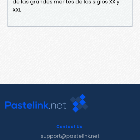
de las grandes mentes de los siglos XX y
XXI.
Contact Us
support@pastelink.net