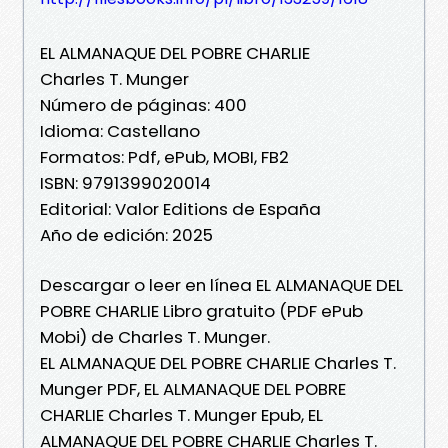
EL ALMANAQUE DEL POBRE CHARLIE
Charles T. Munger
Número de páginas: 400
Idioma: Castellano
Formatos: Pdf, ePub, MOBI, FB2
ISBN: 9791399020014
Editorial: Valor Editions de España
Año de edición: 2025
Descargar o leer en línea EL ALMANAQUE DEL
POBRE CHARLIE Libro gratuito (PDF ePub
Mobi) de Charles T. Munger.
EL ALMANAQUE DEL POBRE CHARLIE Charles T.
Munger PDF, EL ALMANAQUE DEL POBRE
CHARLIE Charles T. Munger Epub, EL
ALMANAQUE DEL POBRE CHARLIE Charles T.