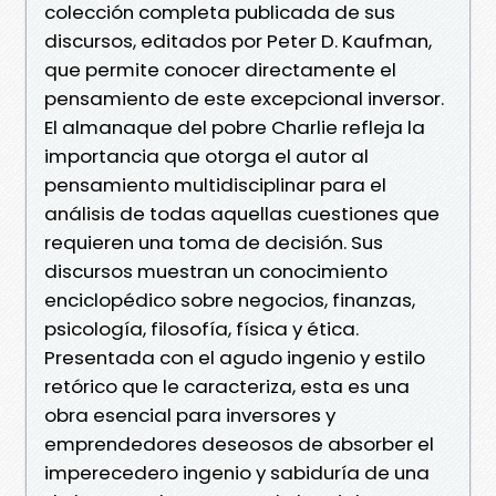
colección completa publicada de sus
discursos, editados por Peter D. Kaufman,
que permite conocer directamente el
pensamiento de este excepcional inversor.
El almanaque del pobre Charlie refleja la
importancia que otorga el autor al
pensamiento multidisciplinar para el
análisis de todas aquellas cuestiones que
requieren una toma de decisión. Sus
discursos muestran un conocimiento
enciclopédico sobre negocios, finanzas,
psicología, filosofía, física y ética.
Presentada con el agudo ingenio y estilo
retórico que le caracteriza, esta es una
obra esencial para inversores y
emprendedores deseosos de absorber el
imperecedero ingenio y sabiduría de una