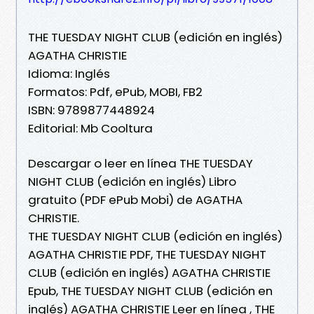
THE TUESDAY NIGHT CLUB (edición en inglés)
AGATHA CHRISTIE
Idioma: Inglés
Formatos: Pdf, ePub, MOBI, FB2
ISBN: 9789877448924
Editorial: Mb Cooltura
Descargar o leer en línea THE TUESDAY
NIGHT CLUB (edición en inglés) Libro
gratuito (PDF ePub Mobi) de AGATHA
CHRISTIE.
THE TUESDAY NIGHT CLUB (edición en inglés)
AGATHA CHRISTIE PDF, THE TUESDAY NIGHT
CLUB (edición en inglés) AGATHA CHRISTIE
Epub, THE TUESDAY NIGHT CLUB (edición en
inglés) AGATHA CHRISTIE Leer en línea , THE