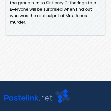
the group turn to Sir Henry Clitherings tale.
Everyone will be surprised when find out
who was the real culprit of Mrs. Jones
murder.