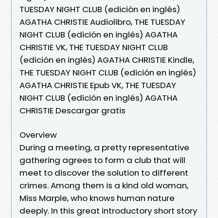
TUESDAY NIGHT CLUB (edición en inglés)
AGATHA CHRISTIE Audiolibro, THE TUESDAY
NIGHT CLUB (edición en inglés) AGATHA
CHRISTIE VK, THE TUESDAY NIGHT CLUB
(edición en inglés) AGATHA CHRISTIE Kindle,
THE TUESDAY NIGHT CLUB (edición en inglés)
AGATHA CHRISTIE Epub VK, THE TUESDAY
NIGHT CLUB (edición en inglés) AGATHA
CHRISTIE Descargar gratis
Overview
During a meeting, a pretty representative
gathering agrees to form a club that will
meet to discover the solution to different
crimes. Among them is a kind old woman,
Miss Marple, who knows human nature
deeply. In this great introductory short story