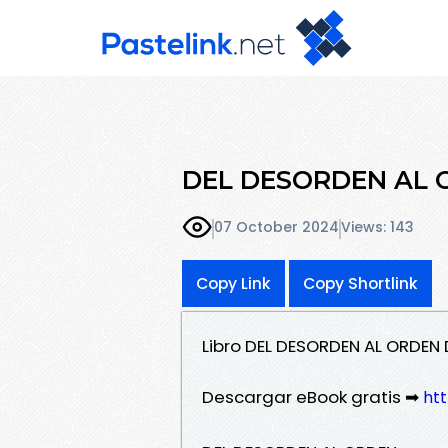
DEL DESORDEN AL OR
07 October 2024
Views: 143
Copy Link
Copy Shortlink
Libro DEL DESORDEN AL ORDEN
Descargar eBook gratis ➡
htt