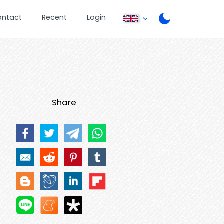
ontact
Recent
Login
Share