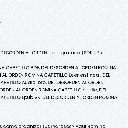
2
L DESORDEN AL ORDEN Libro gratuito (PDF ePub
A CAPETILLO PDF, DEL DESORDEN AL ORDEN ROMINA
 AL ORDEN ROMINA CAPETILLO Leer en línea , DEL
PETILLO Audiolibro, DEL DESORDEN AL ORDEN
ORDEN AL ORDEN ROMINA CAPETILLO Kindle, DEL
PETILLO Epub VK, DEL DESORDEN AL ORDEN ROMINA
 cómo organizar tus ingresos? Aquí Romina