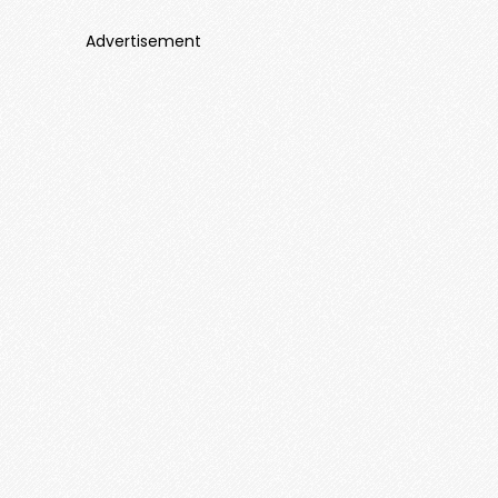
Advertisement