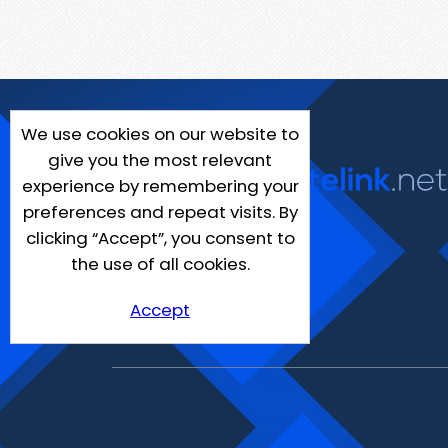
We use cookies on our website to
give you the most relevant
experience by remembering your
preferences and repeat visits. By
clicking “Accept”, you consent to
the use of all cookies.
Accept