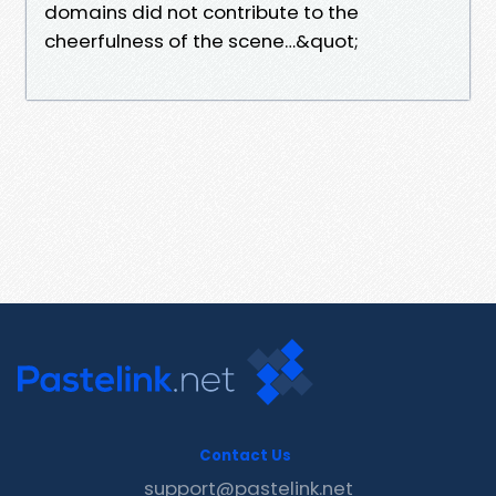
domains did not contribute to the
cheerfulness of the scene…&quot;
Contact Us
support@pastelink.net