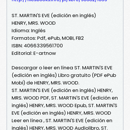
ST. MARTIN'S EVE (edición en inglés)
HENRY, MRS. WOOD
Idioma: Inglés
Formatos: Pdf, ePub, MOBI, FB2
ISBN: 4066339561700
Editorial: E-artnow
Descargar o leer en línea ST. MARTIN'S EVE
(edición en inglés) Libro gratuito (PDF ePub
Mobi) de HENRY, MRS. WOOD.
ST. MARTIN'S EVE (edición en inglés) HENRY,
MRS. WOOD PDF, ST. MARTIN'S EVE (edición en
inglés) HENRY, MRS. WOOD Epub, ST. MARTIN'S
EVE (edición en inglés) HENRY, MRS. WOOD
Leer en línea , ST. MARTIN'S EVE (edición en
inglés) HENRY, MRS. WOOD Audiolibro, ST.