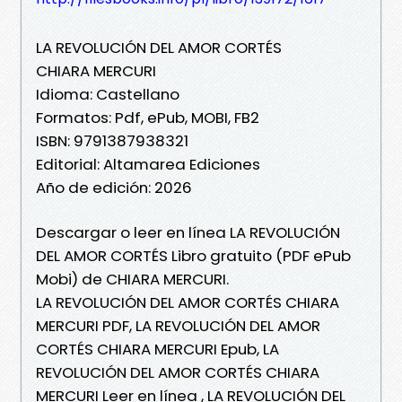
LA REVOLUCIÓN DEL AMOR CORTÉS
CHIARA MERCURI
Idioma: Castellano
Formatos: Pdf, ePub, MOBI, FB2
ISBN: 9791387938321
Editorial: Altamarea Ediciones
Año de edición: 2026
Descargar o leer en línea LA REVOLUCIÓN
DEL AMOR CORTÉS Libro gratuito (PDF ePub
Mobi) de CHIARA MERCURI.
LA REVOLUCIÓN DEL AMOR CORTÉS CHIARA
MERCURI PDF, LA REVOLUCIÓN DEL AMOR
CORTÉS CHIARA MERCURI Epub, LA
REVOLUCIÓN DEL AMOR CORTÉS CHIARA
MERCURI Leer en línea , LA REVOLUCIÓN DEL