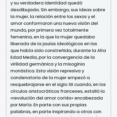
y su verdadera identidad quedó
desdibujada. Sin embargo, sus ideas sobre
la mujer, la relación entre los sexos y el
amor conformaron una nueva visión del
mundo, por primera vez totalmente
femenina, en la que la mujer quedaba
liberada de la jaulas ideológicas en las
que había sido constreñida, durante la Alta
Edad Media, por la convergencia de la
virilidad germánica y la misoginia
monástica. Esta visión represiva y
condenatoria de la mujer empezó a
resquebrajarse en el siglo XII cuando, en los
círculos aristocráticos franceses, estalló la
«revolución del amor cortés» encabezada
por María. En parte con sus propias
palabras, en parte inspirando a otros con