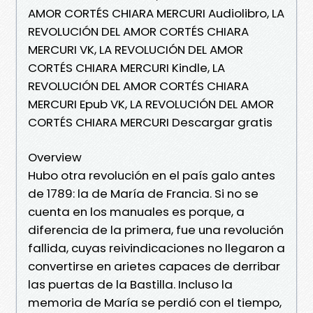
AMOR CORTÉS CHIARA MERCURI Audiolibro, LA
REVOLUCIÓN DEL AMOR CORTÉS CHIARA
MERCURI VK, LA REVOLUCIÓN DEL AMOR
CORTÉS CHIARA MERCURI Kindle, LA
REVOLUCIÓN DEL AMOR CORTÉS CHIARA
MERCURI Epub VK, LA REVOLUCIÓN DEL AMOR
CORTÉS CHIARA MERCURI Descargar gratis
Overview
Hubo otra revolución en el país galo antes
de 1789: la de María de Francia. Si no se
cuenta en los manuales es porque, a
diferencia de la primera, fue una revolución
fallida, cuyas reivindicaciones no llegaron a
convertirse en arietes capaces de derribar
las puertas de la Bastilla. Incluso la
memoria de María se perdió con el tiempo,