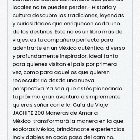
locales no te puedes perder.- Historia y
cultura descubre las tradiciones, leyendas
y curiosidades que enriquecen cada uno
de los destinos. Este no es un libro más de
viajes, es tu compañero perfecto para
adentrarte en un México auténtico, diverso
y profundamente inspirador. Ideal tanto
para quienes visitan el país por primera
vez, como para aquellos que quieren
redescubrirlo desde una nueva
perspectiva. Ya sea que estés planeando
tu próxima gran aventura o simplemente
quieras soñar con ella, Guía de Viaje
JACHITE 200 Maneras de Amar a
México transformará la manera en la que
exploras México, brindándote experiencias
inolvidables en cada paso del camino.