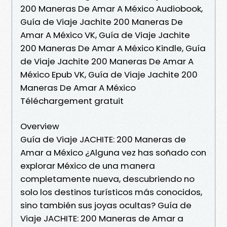
200 Maneras De Amar A México Audiobook,
Guía de Viaje Jachite 200 Maneras De
Amar A México VK, Guía de Viaje Jachite
200 Maneras De Amar A México Kindle, Guía
de Viaje Jachite 200 Maneras De Amar A
México Epub VK, Guía de Viaje Jachite 200
Maneras De Amar A México
Téléchargement gratuit
Overview
Guía de Viaje JACHITE: 200 Maneras de
Amar a México ¿Alguna vez has soñado con
explorar México de una manera
completamente nueva, descubriendo no
solo los destinos turísticos más conocidos,
sino también sus joyas ocultas? Guía de
Viaje JACHITE: 200 Maneras de Amar a