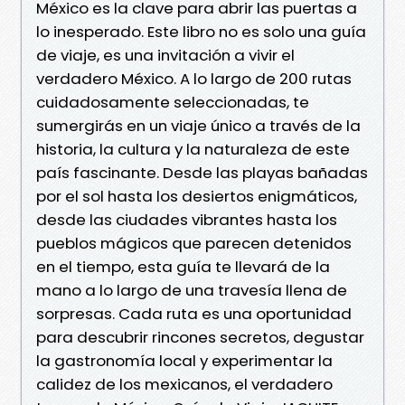
México es la clave para abrir las puertas a
lo inesperado. Este libro no es solo una guía
de viaje, es una invitación a vivir el
verdadero México. A lo largo de 200 rutas
cuidadosamente seleccionadas, te
sumergirás en un viaje único a través de la
historia, la cultura y la naturaleza de este
país fascinante. Desde las playas bañadas
por el sol hasta los desiertos enigmáticos,
desde las ciudades vibrantes hasta los
pueblos mágicos que parecen detenidos
en el tiempo, esta guía te llevará de la
mano a lo largo de una travesía llena de
sorpresas. Cada ruta es una oportunidad
para descubrir rincones secretos, degustar
la gastronomía local y experimentar la
calidez de los mexicanos, el verdadero