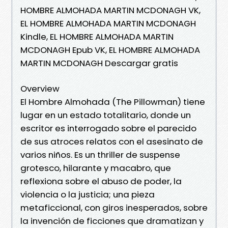
HOMBRE ALMOHADA MARTIN MCDONAGH VK,
EL HOMBRE ALMOHADA MARTIN MCDONAGH
Kindle, EL HOMBRE ALMOHADA MARTIN
MCDONAGH Epub VK, EL HOMBRE ALMOHADA
MARTIN MCDONAGH Descargar gratis
Overview
El Hombre Almohada (The Pillowman) tiene
lugar en un estado totalitario, donde un
escritor es interrogado sobre el parecido
de sus atroces relatos con el asesinato de
varios niños. Es un thriller de suspense
grotesco, hilarante y macabro, que
reflexiona sobre el abuso de poder, la
violencia o la justicia; una pieza
metaficcional, con giros inesperados, sobre
la invención de ficciones que dramatizan y