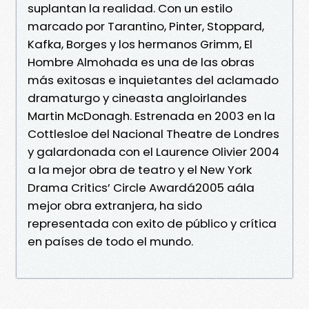
suplantan la realidad. Con un estilo
marcado por Tarantino, Pinter, Stoppard,
Kafka, Borges y los hermanos Grimm, El
Hombre Almohada es una de las obras
más exitosas e inquietantes del aclamado
dramaturgo y cineasta angloirlandes
Martin McDonagh. Estrenada en 2003 en la
Cottlesloe del Nacional Theatre de Londres
y galardonada con el Laurence Olivier 2004
a la mejor obra de teatro y el New York
Drama Critics’ Circle Awardá2005 aála
mejor obra extranjera, ha sido
representada con exito de público y crítica
en países de todo el mundo.