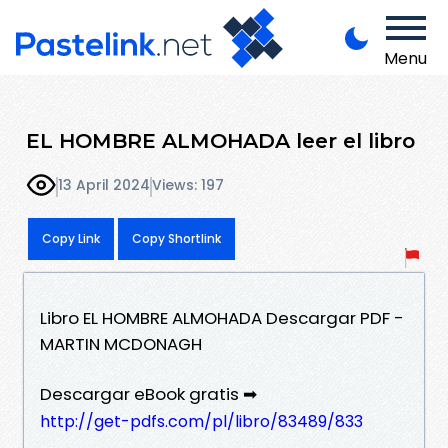
Menu
EL HOMBRE ALMOHADA leer el libro
13 April 2024
Views: 197
Copy Link
Copy Shortlink
Libro EL HOMBRE ALMOHADA Descargar PDF -
MARTIN MCDONAGH
Descargar eBook gratis ➡
http://get-pdfs.com/pl/libro/83489/833