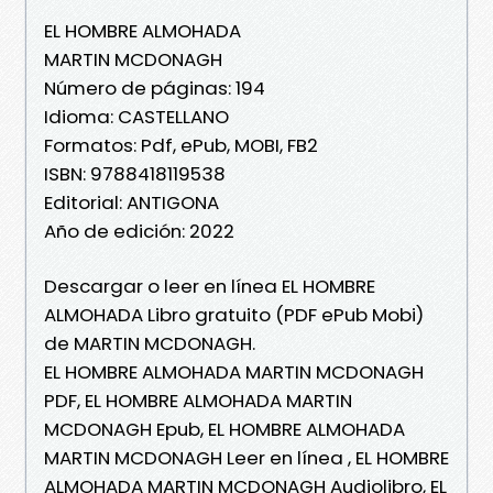
EL HOMBRE ALMOHADA
MARTIN MCDONAGH
Número de páginas: 194
Idioma: CASTELLANO
Formatos: Pdf, ePub, MOBI, FB2
ISBN: 9788418119538
Editorial: ANTIGONA
Año de edición: 2022
Descargar o leer en línea EL HOMBRE
ALMOHADA Libro gratuito (PDF ePub Mobi)
de MARTIN MCDONAGH.
EL HOMBRE ALMOHADA MARTIN MCDONAGH
PDF, EL HOMBRE ALMOHADA MARTIN
MCDONAGH Epub, EL HOMBRE ALMOHADA
MARTIN MCDONAGH Leer en línea , EL HOMBRE
ALMOHADA MARTIN MCDONAGH Audiolibro, EL