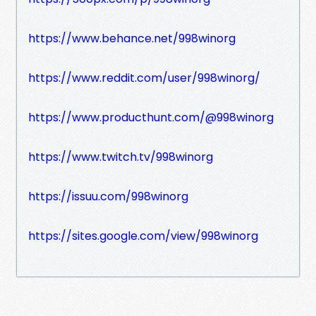
https://www.behance.net/998winorg
https://www.reddit.com/user/998winorg/
https://www.producthunt.com/@998winorg
https://www.twitch.tv/998winorg
https://issuu.com/998winorg
https://sites.google.com/view/998winorg