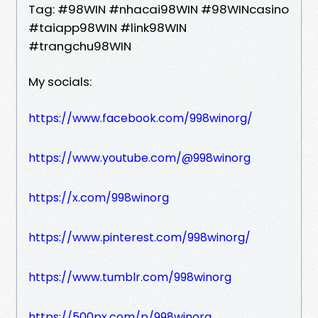
Tag: #98WIN #nhacai98WIN #98WINcasino
#taiapp98WIN #link98WIN
#trangchu98WIN
My socials:
https://www.facebook.com/998winorg/
https://www.youtube.com/@998winorg
https://x.com/998winorg
https://www.pinterest.com/998winorg/
https://www.tumblr.com/998winorg
https://500px.com/p/998winorg