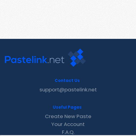
Contact Us
support@pastelink.net
Useful Pages
Create New Paste
Your Account
F.A.Q.