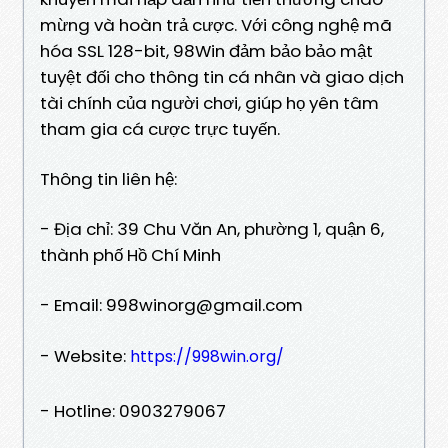
mừng và hoàn trả cược. Với công nghệ mã
hóa SSL 128-bit, 98Win đảm bảo bảo mật
tuyệt đối cho thông tin cá nhân và giao dịch
tài chính của người chơi, giúp họ yên tâm
tham gia cá cược trực tuyến.
Thông tin liên hệ:
- Địa chỉ: 39 Chu Văn An, phường 1, quận 6,
thành phố Hồ Chí Minh
- Email: 998winorg@gmail.com
- Website:
https://998win.org/
- Hotline: 0903279067