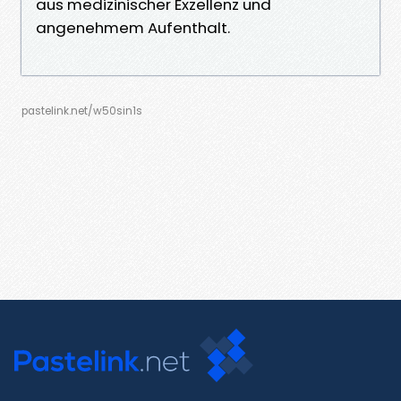
aus medizinischer Exzellenz und
angenehmem Aufenthalt.
pastelink.net/w50sin1s