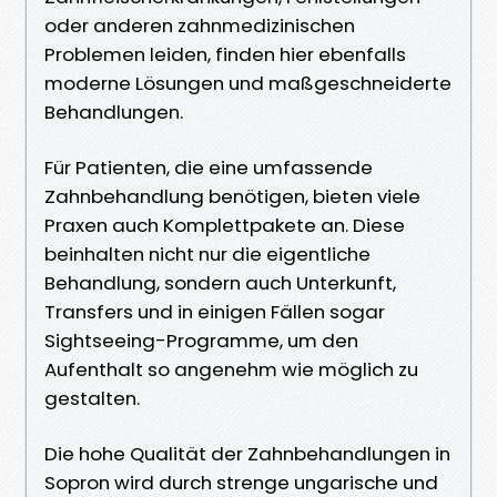
oder anderen zahnmedizinischen
Problemen leiden, finden hier ebenfalls
moderne Lösungen und maßgeschneiderte
Behandlungen.
Für Patienten, die eine umfassende
Zahnbehandlung benötigen, bieten viele
Praxen auch Komplettpakete an. Diese
beinhalten nicht nur die eigentliche
Behandlung, sondern auch Unterkunft,
Transfers und in einigen Fällen sogar
Sightseeing-Programme, um den
Aufenthalt so angenehm wie möglich zu
gestalten.
Die hohe Qualität der Zahnbehandlungen in
Sopron wird durch strenge ungarische und