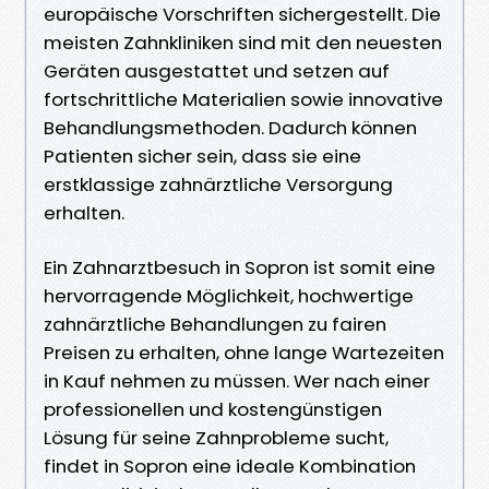
europäische Vorschriften sichergestellt. Die
meisten Zahnkliniken sind mit den neuesten
Geräten ausgestattet und setzen auf
fortschrittliche Materialien sowie innovative
Behandlungsmethoden. Dadurch können
Patienten sicher sein, dass sie eine
erstklassige zahnärztliche Versorgung
erhalten.
Ein Zahnarztbesuch in Sopron ist somit eine
hervorragende Möglichkeit, hochwertige
zahnärztliche Behandlungen zu fairen
Preisen zu erhalten, ohne lange Wartezeiten
in Kauf nehmen zu müssen. Wer nach einer
professionellen und kostengünstigen
Lösung für seine Zahnprobleme sucht,
findet in Sopron eine ideale Kombination