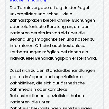
esuche-in-sopron/
Die Terminvergabe erfolgt in der Regel
unkompliziert und schnell. Viele
Zahnarztpraxen bieten Online-Buchungen
oder telefonische Beratung an, um den
Patienten bereits im Vorfeld über die
Behandlungsmöglichkeiten und Kosten zu
informieren. Oft sind auch kostenlose
Erstberatungen möglich, bei denen ein
individueller Behandlungsplan erstellt wird.
Zusätzlich zu den Standardbehandlungen
gibt es in Sopron auch spezialisierte
Zahnkliniken, die sich auf ästhetische
Zahnmedizin oder komplexe
Rekonstruktionen spezialisiert haben.
Patienten, die unter
Zahnfleischerkrankungen, Fehlstellungen