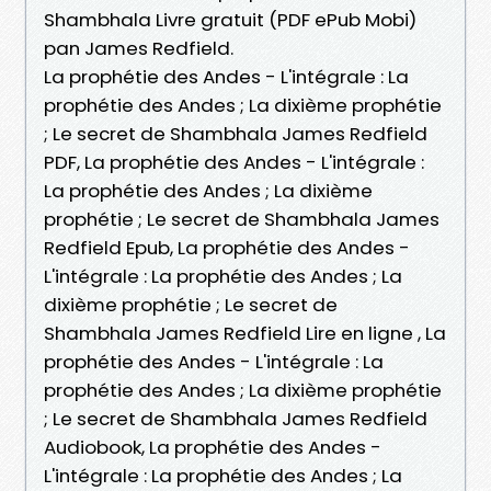
Shambhala Livre gratuit (PDF ePub Mobi)
pan James Redfield.
La prophétie des Andes - L'intégrale : La
prophétie des Andes ; La dixième prophétie
; Le secret de Shambhala James Redfield
PDF, La prophétie des Andes - L'intégrale :
La prophétie des Andes ; La dixième
prophétie ; Le secret de Shambhala James
Redfield Epub, La prophétie des Andes -
L'intégrale : La prophétie des Andes ; La
dixième prophétie ; Le secret de
Shambhala James Redfield Lire en ligne , La
prophétie des Andes - L'intégrale : La
prophétie des Andes ; La dixième prophétie
; Le secret de Shambhala James Redfield
Audiobook, La prophétie des Andes -
L'intégrale : La prophétie des Andes ; La