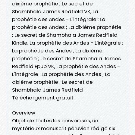
dixième prophétie ; Le secret de
Shambhala James Redfield VK, La
prophétie des Andes - L'intégrale : La
prophétie des Andes ; La dixième prophétie
; Le secret de Shambhala James Redfield
Kindle, La prophétie des Andes - L'intégrale :
La prophétie des Andes ; La dixième
prophétie ; Le secret de Shambhala James
Redfield Epub VK, La prophétie des Andes -
L'intégrale : La prophétie des Andes ; La
dixième prophétie ; Le secret de
Shambhala James Redfield
Téléchargement gratuit
Overview
Objet de toutes les convoitises, un
mystérieux manuscrit péruvien rédigé six