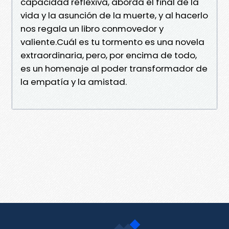
capacidad reflexiva, aborda el final de la
vida y la asunción de la muerte, y al hacerlo
nos regala un libro conmovedor y
valiente.Cuál es tu tormento es una novela
extraordinaria, pero, por encima de todo,
es un homenaje al poder transformador de
la empatía y la amistad.