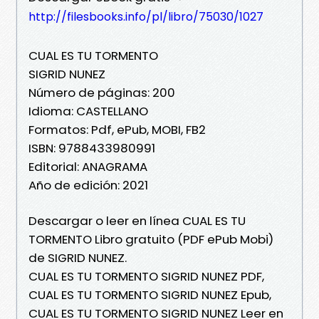
http://filesbooks.info/pl/libro/75030/1027
CUAL ES TU TORMENTO
SIGRID NUNEZ
Número de páginas: 200
Idioma: CASTELLANO
Formatos: Pdf, ePub, MOBI, FB2
ISBN: 9788433980991
Editorial: ANAGRAMA
Año de edición: 2021
Descargar o leer en línea CUAL ES TU
TORMENTO Libro gratuito (PDF ePub Mobi)
de SIGRID NUNEZ.
CUAL ES TU TORMENTO SIGRID NUNEZ PDF,
CUAL ES TU TORMENTO SIGRID NUNEZ Epub,
CUAL ES TU TORMENTO SIGRID NUNEZ Leer en