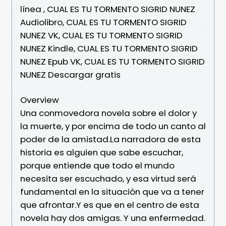
línea , CUAL ES TU TORMENTO SIGRID NUNEZ
Audiolibro, CUAL ES TU TORMENTO SIGRID
NUNEZ VK, CUAL ES TU TORMENTO SIGRID
NUNEZ Kindle, CUAL ES TU TORMENTO SIGRID
NUNEZ Epub VK, CUAL ES TU TORMENTO SIGRID
NUNEZ Descargar gratis
Overview
Una conmovedora novela sobre el dolor y
la muerte, y por encima de todo un canto al
poder de la amistad.La narradora de esta
historia es alguien que sabe escuchar,
porque entiende que todo el mundo
necesita ser escuchado, y esa virtud será
fundamental en la situación que va a tener
que afrontar.Y es que en el centro de esta
novela hay dos amigas. Y una enfermedad.