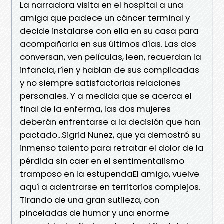
La narradora visita en el hospital a una
amiga que padece un cáncer terminal y
decide instalarse con ella en su casa para
acompañarla en sus últimos días. Las dos
conversan, ven películas, leen, recuerdan la
infancia, ríen y hablan de sus complicadas
y no siempre satisfactorias relaciones
personales. Y a medida que se acerca el
final de la enferma, las dos mujeres
deberán enfrentarse a la decisión que han
pactado...Sigrid Nunez, que ya demostró su
inmenso talento para retratar el dolor de la
pérdida sin caer en el sentimentalismo
tramposo en la estupendaEl amigo, vuelve
aquí a adentrarse en territorios complejos.
Tirando de una gran sutileza, con
pinceladas de humor y una enorme