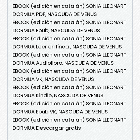
EBOOK (edición en catalán) SONIA LLEONART
DORMUA PDF, NASCUDA DE VENUS
EBOOK (edición en catalán) SONIA LLEONART
DORMUA Epub, NASCUDA DE VENUS
EBOOK (edición en catalán) SONIA LLEONART
DORMUA Leer en línea , NASCUDA DE VENUS
EBOOK (edición en catalán) SONIA LLEONART
DORMUA Audiolibro, NASCUDA DE VENUS
EBOOK (edición en catalán) SONIA LLEONART
DORMUA VK, NASCUDA DE VENUS
EBOOK (edición en catalán) SONIA LLEONART
DORMUA Kindle, NASCUDA DE VENUS
EBOOK (edición en catalán) SONIA LLEONART
DORMUA Epub VK, NASCUDA DE VENUS
EBOOK (edición en catalán) SONIA LLEONART
DORMUA Descargar gratis