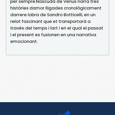
per sempre.Nascuda de Venus narra tres
històries damor lligades cronològicament
darrere lobra de Sandro Botticelli, en un
relat fascinant que et transportarà a
través del temps i lart i en el qual el passat
i el present es fusionen en una narrativa
emocionant.