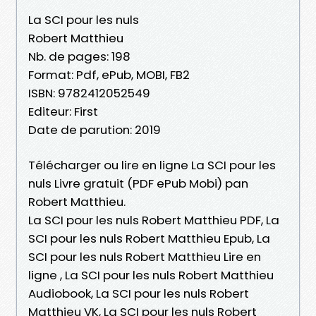
La SCI pour les nuls
Robert Matthieu
Nb. de pages: 198
Format: Pdf, ePub, MOBI, FB2
ISBN: 9782412052549
Editeur: First
Date de parution: 2019
Télécharger ou lire en ligne La SCI pour les
nuls Livre gratuit (PDF ePub Mobi) pan
Robert Matthieu.
La SCI pour les nuls Robert Matthieu PDF, La
SCI pour les nuls Robert Matthieu Epub, La
SCI pour les nuls Robert Matthieu Lire en
ligne , La SCI pour les nuls Robert Matthieu
Audiobook, La SCI pour les nuls Robert
Matthieu VK, La SCI pour les nuls Robert