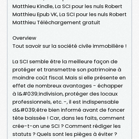
Matthieu Kindle, La SCI pour les nuls Robert
Matthieu Epub VK, La SCI pour les nuls Robert
Matthieu Téléchargement gratuit
Overview
Tout savoir sur la société civile immobilière !
La SCI semble être la meilleure façon de
protéger et transmettre son patrimoine à
moindre coût fiscal. Mais si elle présente en
effet de nombreux avantages - échapper
à l&#039;indivision, protéger des locaux
professionnels, etc. -, il est indispensable
d&#039;être bien informé avant de foncer
tête baissée ! Car, dans les faits, comment
crée-t-on une SCI ? Comment rédiger les
statuts ? Quels sont les pièges à éviter ?