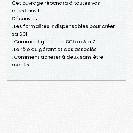
Cet ouvrage répondra à toutes vos
questions !
Découvrez :
. Les formalités indispensables pour créer
sa SCI
. Comment gérer une SCI de A à Z
. Le rôle du gérant et des associés
. Comment acheter à deux sans être
mariés