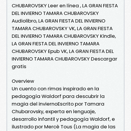
CHUBAROVSKY Leer en línea , LA GRAN FIESTA
DEL INVIERNO TAMARA CHUBAROVSKY
Audiolibro, LA GRAN FIESTA DEL INVIERNO
TAMARA CHUBAROVSKY VK, LA GRAN FIESTA
DEL INVIERNO TAMARA CHUBAROVSKY Kindle,
LA GRAN FIESTA DEL INVIERNO TAMARA
CHUBAROVSKY Epub VK, LA GRAN FIESTA DEL
INVIERNO TAMARA CHUBAROVSKY Descargar
gratis
Overview
Un cuento con rimas inspirado en la
pedagogía Waldorf para descubrir la
magia del inviernoEscrito por Tamara
Chubarovsky, experta en lenguaje,
desarrollo infantil y pedagogía Waldorf, e
ilustrado por Mercè Tous (La magia de las