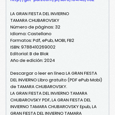
LA GRAN FIESTA DEL INVIERNO
TAMARA CHUBAROVSKY
Número de páginas: 32
Idioma: Castellano
Formatos: Pdf, ePub, MOBI, FB2
ISBN: 9788410269002
Editorial: B de Blok
Año de edición: 2024
Descargar o leer en línea LA GRAN FIESTA
DEL INVIERNO Libro gratuito (PDF ePub Mobi)
de TAMARA CHUBAROVSKY.
LA GRAN FIESTA DEL INVIERNO TAMARA
CHUBAROVSKY PDF, LA GRAN FIESTA DEL
INVIERNO TAMARA CHUBAROVSKY Epub, LA
GRAN FIESTA DEL INVIERNO TAMARA