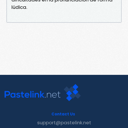
lúdica.
Contact Us
support@pastelink.net