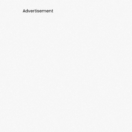
Advertisement