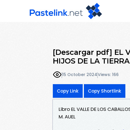
[Descargar pdf] EL
HIJOS DE LA TIERRA
15 October 2024
Views: 166
Copy Link
Copy Shortlink
Libro EL VALLE DE LOS CABALLO
M. AUEL