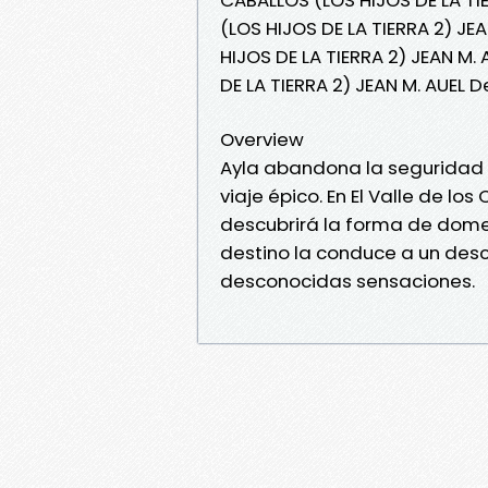
(LOS HIJOS DE LA TIERRA 2) JEA
HIJOS DE LA TIERRA 2) JEAN M.
DE LA TIERRA 2) JEAN M. AUEL 
Overview
Ayla abandona la seguridad de
viaje épico. En El Valle de lo
descubrirá la forma de domes
destino la conduce a un des
desconocidas sensaciones.