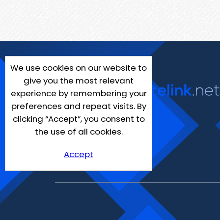
We use cookies on our website to
give you the most relevant
experience by remembering your
preferences and repeat visits. By
clicking “Accept”, you consent to
the use of all cookies.
Accept