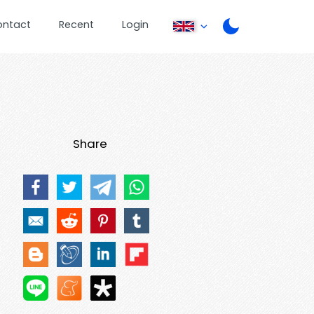
ontact
Recent
Login
Share