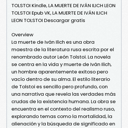
TOLSTOI Kindle, LA MUERTE DE IVÁN ILICH LEON
TOLSTOI Epub VK, LA MUERTE DE IVÁN ILICH
LEON TOLSTOI Descargar gratis
Overview
La muerte de Iván Ilich es una obra
maestra de la literatura rusa escrita por el
renombrado autor León Tolstoi. La novela
se centra en la vida y muerte de Iván Ilich,
un hombre aparentemente exitoso pero
vacío dentro de su alma. El estilo literario
de Tolstoi es sencillo pero profundo, con
una narrativa que revela las verdades más
crudas de la existencia humana. La obra se
encuentra en el contexto del realismo ruso,
explorando temas como la mortalidad, la
alienación y la búsqueda de significado en