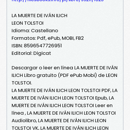
LA MUERTE DE IVÁN ILICH
LEON TOLSTOI
Idioma: Castellano
Formatos: Pdf, ePub, MOBI, FB2
ISBN: 8596547726951
Editorial: Digicat
Descargar o leer en línea LA MUERTE DE IVÁN
ILICH Libro gratuito (PDF ePub Mobi) de LEON
TOLSTOI.
LA MUERTE DE IVÁN ILICH LEON TOLSTOI PDF, LA
MUERTE DE IVÁN ILICH LEON TOLSTOI Epub, LA
MUERTE DE IVÁN ILICH LEON TOLSTOI Leer en
línea , LA MUERTE DE IVÁN ILICH LEON TOLSTOI
Audiolibro, LA MUERTE DE IVÁN ILICH LEON
TOLSTOI VK, LA MUERTE DE IVÁN ILICH LEON