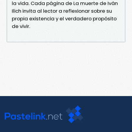
la vida. Cada página de La muerte de Iván
Ilich invita al lector a reflexionar sobre su
propia existencia y el verdadero propósito
de vivir.