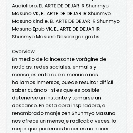
Audiolibro, EL ARTE DE DEJAR IR Shunmyo
Masuno VK, EL ARTE DE DEJAR IR Shunmyo
Masuno Kindle, EL ARTE DE DEJAR IR Shunmyo
Masuno Epub VK, EL ARTE DE DEJAR IR
Shunmyo Masuno Descargar gratis
Overview
En medio de la incesante vorágine de
noticias, redes sociales, e-mails y
mensajes en la que a menudo nos
hallamos inmersos, puede resultar difícil
saber cuándo -si es que es posible-
detenerse un instante y tomarse un
descanso. En esta obra inspiradora, el
renombrado monje zen Shunmyo Masuno
nos ofrece un mensaje radical: a veces, lo
mejor que podemos hacer es no hacer