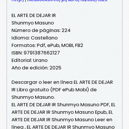
EL ARTE DE DEJAR IR
Shunmyo Masuno
Número de páginas: 224
Idioma: Castellano
Formatos: Pdf, ePub, MOBI, FB2
ISBN: 9791387662127
Editorial: Urano
Año de edición: 2025
Descargar o leer en línea EL ARTE DE DEJAR
IR Libro gratuito (PDF ePub Mobi) de
Shunmyo Masuno.
EL ARTE DE DEJAR IR Shunmyo Masuno PDF, EL
ARTE DE DEJAR IR Shunmyo Masuno Epub, EL
ARTE DE DEJAR IR Shunmyo Masuno Leer en
línea , EL ARTE DE DEJAR IR Shunmyo Masuno