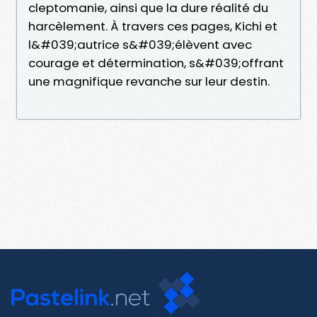
cleptomanie, ainsi que la dure réalité du
harcèlement. À travers ces pages, Kichi et
l&#039;autrice s&#039;élèvent avec
courage et détermination, s&#039;offrant
une magnifique revanche sur leur destin.