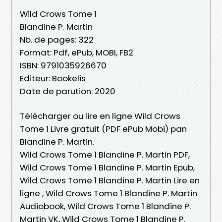
Wild Crows Tome 1
Blandine P. Martin
Nb. de pages: 322
Format: Pdf, ePub, MOBI, FB2
ISBN: 9791035926670
Editeur: Bookelis
Date de parution: 2020
Télécharger ou lire en ligne Wild Crows
Tome 1 Livre gratuit (PDF ePub Mobi) pan
Blandine P. Martin.
Wild Crows Tome 1 Blandine P. Martin PDF,
Wild Crows Tome 1 Blandine P. Martin Epub,
Wild Crows Tome 1 Blandine P. Martin Lire en
ligne , Wild Crows Tome 1 Blandine P. Martin
Audiobook, Wild Crows Tome 1 Blandine P.
Martin VK, Wild Crows Tome 1 Blandine P.