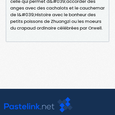
celle qui permet d&#039;accorder des
anges avec des cachalots et le cauchemar
de l&#039;Histoire avec le bonheur des
petits poissons de Zhuangzi ou les moeurs
du crapaud ordinaire célébrées par Orwell.