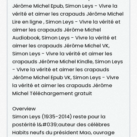
Jérôme Michel Epub, Simon Leys - Vivre la
vérité et aimer les crapauds Jérôme Michel
Lire en ligne , Simon Leys - Vivre la vérité et
aimer les crapauds Jérôme Michel
Audiobook, Simon Leys - Vivre la vérité et
aimer les crapauds Jérôme Michel VK,
Simon Leys - Vivre la vérité et aimer les
crapauds Jérôme Michel Kindle, Simon Leys
- Vivre la vérité et aimer les crapauds
Jérôme Michel Epub VK, Simon Leys - Vivre
la vérité et aimer les crapauds Jérôme
Michel Téléchargement gratuit
Overview
Simon Leys (1935-2014) reste pour la
postérité l&#039;auteur des célèbres
Habits neufs du président Mao, ouvrage