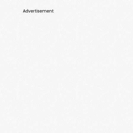
Advertisement