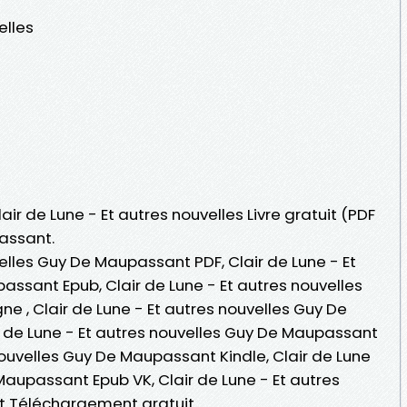
elles
lair de Lune - Et autres nouvelles Livre gratuit (PDF
assant.
velles Guy De Maupassant PDF, Clair de Lune - Et
assant Epub, Clair de Lune - Et autres nouvelles
ne , Clair de Lune - Et autres nouvelles Guy De
 de Lune - Et autres nouvelles Guy De Maupassant
 nouvelles Guy De Maupassant Kindle, Clair de Lune
Maupassant Epub VK, Clair de Lune - Et autres
t Téléchargement gratuit