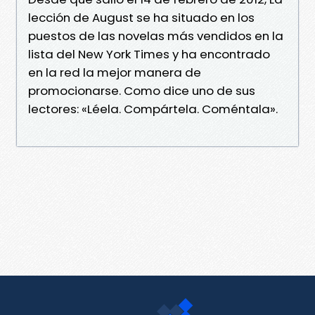
lección de August se ha situado en los
puestos de las novelas más vendidos en la
lista del New York Times y ha encontrado
en la red la mejor manera de
promocionarse. Como dice uno de sus
lectores: «Léela. Compártela. Coméntala».