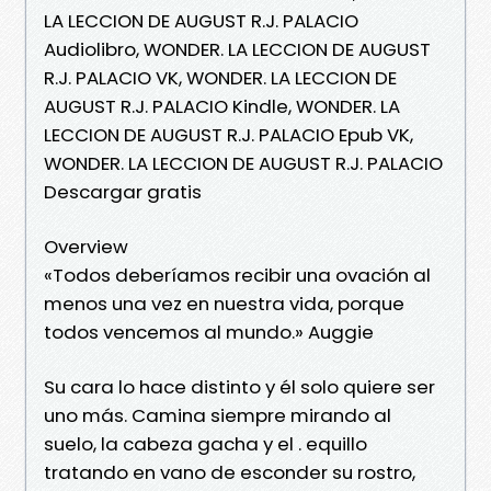
LA LECCION DE AUGUST R.J. PALACIO
Audiolibro, WONDER. LA LECCION DE AUGUST
R.J. PALACIO VK, WONDER. LA LECCION DE
AUGUST R.J. PALACIO Kindle, WONDER. LA
LECCION DE AUGUST R.J. PALACIO Epub VK,
WONDER. LA LECCION DE AUGUST R.J. PALACIO
Descargar gratis
Overview
«Todos deberíamos recibir una ovación al
menos una vez en nuestra vida, porque
todos vencemos al mundo.» Auggie
Su cara lo hace distinto y él solo quiere ser
uno más. Camina siempre mirando al
suelo, la cabeza gacha y el . equillo
tratando en vano de esconder su rostro,