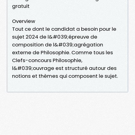
gratuit
Overview
Tout ce dont le candidat a besoin pour le
sujet 2024 de l&#039;épreuve de
composition de l&#039;agrégation
externe de Philosophie. Comme tous les
Clefs-concours Philosophie,
l&#039;ouvrage est structuré autour des
notions et thèmes qui composent le sujet.