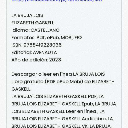
LA BRUJA LOIS
ELIZABETH GASKELL
Idioma: CASTELLANO
Formatos: Pdf, ePub, MOBI, FB2
ISBN: 9788419223036
Editorial: AVENAUTA
Año de edición: 2023
Descargar o leer en línea LA BRUJA LOIS
Libro gratuito (PDF ePub Mobi) de ELIZABETH
GASKELL.
LA BRUJA LOIS ELIZABETH GASKELL PDF, LA
BRUJA LOIS ELIZABETH GASKELL Epub, LA BRUJA
LOIS ELIZABETH GASKELL Leer en línea , LA
BRUJA LOIS ELIZABETH GASKELL Audiolibro, LA
BRUJA LOIS ELIZABETH GASKELL VK, LA BRUJA