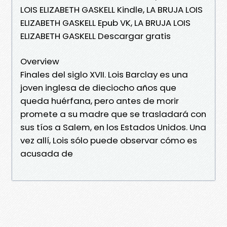
LOIS ELIZABETH GASKELL Kindle, LA BRUJA LOIS
ELIZABETH GASKELL Epub VK, LA BRUJA LOIS
ELIZABETH GASKELL Descargar gratis
Overview
Finales del siglo XVII. Lois Barclay es una
joven inglesa de dieciocho años que
queda huérfana, pero antes de morir
promete a su madre que se trasladará con
sus tíos a Salem, en los Estados Unidos. Una
vez allí, Lois sólo puede observar cómo es
acusada de