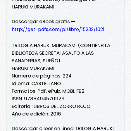
HARUKI MURAKAMI
Descargar eBook gratis ➡
http://get-pdfs.com/pl/libro/15232/1021
TRILOGIA HARUKI MURAKAMI (CONTIENE: LA
BIBLIOTECA SECRETA; ASALTO A LAS
PANADERIAS; SUEÑO)
HARUKI MURAKAMI
Número de páginas: 224
Idioma: CASTELLANO
Formatos: Pdf, ePub, MOBI, FB2
ISBN: 9788494570926
Editorial: LIBROS DEL ZORRO ROJO
Año de edición: 2016
Descargar o leer en línea TRILOGIA HARUKI