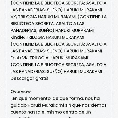
(CONTIENE: LA BIBLIOTECA SECRETA; ASALTO A
LAS PANADERIAS; SUEÑO) HARUKI MURAKAMI
VK, TRILOGIA HARUKI MURAKAMI (CONTIENE: LA
BIBLIOTECA SECRETA; ASALTO A LAS
PANADERIAS; SUEÑO) HARUKI MURAKAMI
Kindle, TRILOGIA HARUKI MURAKAMI
(CONTIENE: LA BIBLIOTECA SECRETA; ASALTO A
LAS PANADERIAS; SUEÑO) HARUKI MURAKAMI
Epub VK, TRILOGIA HARUKI MURAKAMI
(CONTIENE: LA BIBLIOTECA SECRETA; ASALTO A
LAS PANADERIAS; SUEÑO) HARUKI MURAKAMI
Descargar gratis
Overview
¿En qué momento, de qué forma, nos ha
guiado Haruki Murakami sin que nos demos
cuenta hasta el mismo centro de un