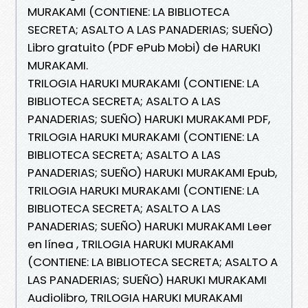
MURAKAMI (CONTIENE: LA BIBLIOTECA
SECRETA; ASALTO A LAS PANADERIAS; SUEÑO)
Libro gratuito (PDF ePub Mobi) de HARUKI
MURAKAMI.
TRILOGIA HARUKI MURAKAMI (CONTIENE: LA
BIBLIOTECA SECRETA; ASALTO A LAS
PANADERIAS; SUEÑO) HARUKI MURAKAMI PDF,
TRILOGIA HARUKI MURAKAMI (CONTIENE: LA
BIBLIOTECA SECRETA; ASALTO A LAS
PANADERIAS; SUEÑO) HARUKI MURAKAMI Epub,
TRILOGIA HARUKI MURAKAMI (CONTIENE: LA
BIBLIOTECA SECRETA; ASALTO A LAS
PANADERIAS; SUEÑO) HARUKI MURAKAMI Leer
en línea , TRILOGIA HARUKI MURAKAMI
(CONTIENE: LA BIBLIOTECA SECRETA; ASALTO A
LAS PANADERIAS; SUEÑO) HARUKI MURAKAMI
Audiolibro, TRILOGIA HARUKI MURAKAMI