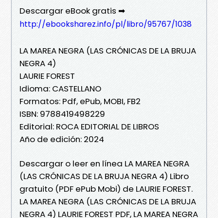
Descargar eBook gratis ➡
http://ebooksharez.info/pl/libro/95767/1038
LA MAREA NEGRA (LAS CRÓNICAS DE LA BRUJA
NEGRA 4)
LAURIE FOREST
Idioma: CASTELLANO
Formatos: Pdf, ePub, MOBI, FB2
ISBN: 9788419498229
Editorial: ROCA EDITORIAL DE LIBROS
Año de edición: 2024
Descargar o leer en línea LA MAREA NEGRA
(LAS CRÓNICAS DE LA BRUJA NEGRA 4) Libro
gratuito (PDF ePub Mobi) de LAURIE FOREST.
LA MAREA NEGRA (LAS CRÓNICAS DE LA BRUJA
NEGRA 4) LAURIE FOREST PDF, LA MAREA NEGRA