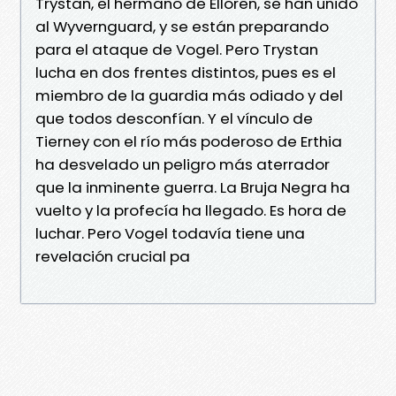
Trystan, el hermano de Elloren, se han unido
al Wyvernguard, y se están preparando
para el ataque de Vogel. Pero Trystan
lucha en dos frentes distintos, pues es el
miembro de la guardia más odiado y del
que todos desconfían. Y el vínculo de
Tierney con el río más poderoso de Erthia
ha desvelado un peligro más aterrador
que la inminente guerra. La Bruja Negra ha
vuelto y la profecía ha llegado. Es hora de
luchar. Pero Vogel todavía tiene una
revelación crucial pa