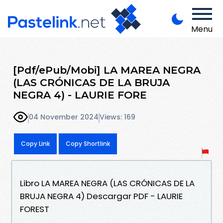
Menu
[Pdf/ePub/Mobi] LA MAREA NEGRA
(LAS CRÓNICAS DE LA BRUJA
NEGRA 4) - LAURIE FORE
04 November 2024
Views: 169
Copy Link
Copy Shortlink
Libro LA MAREA NEGRA (LAS CRÓNICAS DE LA
BRUJA NEGRA 4) Descargar PDF - LAURIE
FOREST