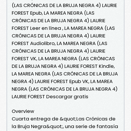
(LAS CRÓNICAS DE LA BRUJA NEGRA 4) LAURIE
FOREST Epub, LA MAREA NEGRA (LAS
CRÓNICAS DE LA BRUJA NEGRA 4) LAURIE
FOREST Leer en línea , LA MAREA NEGRA (LAS
CRÓNICAS DE LA BRUJA NEGRA 4) LAURIE
FOREST Audiolibro, LA MAREA NEGRA (LAS
CRÓNICAS DE LA BRUJA NEGRA 4) LAURIE
FOREST VK, LA MAREA NEGRA (LAS CRÓNICAS
DE LA BRUJA NEGRA 4) LAURIE FOREST Kindle,
LA MAREA NEGRA (LAS CRÓNICAS DE LA BRUJA
NEGRA 4) LAURIE FOREST Epub VK, LA MAREA
NEGRA (LAS CRÓNICAS DE LA BRUJA NEGRA 4)
LAURIE FOREST Descargar gratis
Overview
Cuarta entrega de &quot;Las Crónicas de
la Bruja Negra&quot;, una serie de fantasía