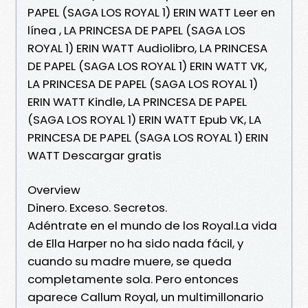
PAPEL (SAGA LOS ROYAL 1) ERIN WATT Leer en
línea , LA PRINCESA DE PAPEL (SAGA LOS
ROYAL 1) ERIN WATT Audiolibro, LA PRINCESA
DE PAPEL (SAGA LOS ROYAL 1) ERIN WATT VK,
LA PRINCESA DE PAPEL (SAGA LOS ROYAL 1)
ERIN WATT Kindle, LA PRINCESA DE PAPEL
(SAGA LOS ROYAL 1) ERIN WATT Epub VK, LA
PRINCESA DE PAPEL (SAGA LOS ROYAL 1) ERIN
WATT Descargar gratis
Overview
Dinero. Exceso. Secretos.
Adéntrate en el mundo de los Royal.La vida
de Ella Harper no ha sido nada fácil, y
cuando su madre muere, se queda
completamente sola. Pero entonces
aparece Callum Royal, un multimillonario