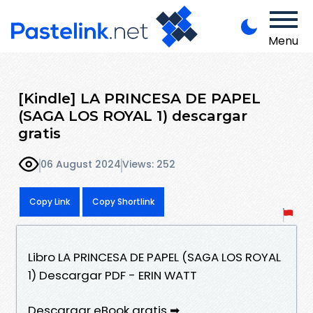
Menu
[Kindle] LA PRINCESA DE PAPEL
(SAGA LOS ROYAL 1) descargar
gratis
06 August 2024
Views: 252
Copy Link
Copy Shortlink
Libro LA PRINCESA DE PAPEL (SAGA LOS ROYAL
1) Descargar PDF - ERIN WATT
Descargar eBook gratis ➡