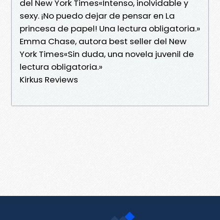
del New York Times«Intenso, inolvidable y
sexy. ¡No puedo dejar de pensar en La
princesa de papel! Una lectura obligatoria.»
Emma Chase, autora best seller del New
York Times«Sin duda, una novela juvenil de
lectura obligatoria.»
Kirkus Reviews