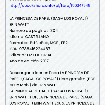
http://ebooksharez.info/pl/libro/15634/948
LA PRINCESA DE PAPEL (SAGA LOS ROYAL 1)
ERIN WATT
Número de páginas: 304
Idioma: CASTELLANO
Formatos: Pdf, ePub, MOBI, FB2
ISBN: 9788416224487
Editorial: OZ EDITORIAL
Año de edición: 2017
Descargar o leer en línea LA PRINCESA DE
PAPEL (SAGA LOS ROYAL 1) Libro gratuito (PDF
ePub Mobi) de ERIN WATT.
LA PRINCESA DE PAPEL (SAGA LOS ROYAL 1)
ERIN WATT PDF, LA PRINCESA DE PAPEL (SAGA
LOS ROYAL 1) ERIN WATT Epub, LA PRINCESA DE