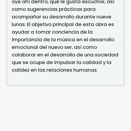
oye ahí dentro, qué le gusta escuchar, así
como sugerencias prácticas para
acompañar su desarrollo durante nueve
lunas. El objetivo principal de esta obra es
ayudar a tomar conciencia de la
importancia de la música en el desarrollo
emocional del nuevo ser, así como
colaborar en el desarrollo de una sociedad
que se ocupe de impulsar la calidad y la
calidez en las relaciones humanas.