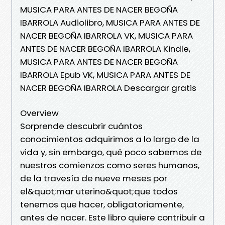
MUSICA PARA ANTES DE NACER BEGOÑA
IBARROLA Audiolibro, MUSICA PARA ANTES DE
NACER BEGOÑA IBARROLA VK, MUSICA PARA
ANTES DE NACER BEGOÑA IBARROLA Kindle,
MUSICA PARA ANTES DE NACER BEGOÑA
IBARROLA Epub VK, MUSICA PARA ANTES DE
NACER BEGOÑA IBARROLA Descargar gratis
Overview
Sorprende descubrir cuántos
conocimientos adquirimos a lo largo de la
vida y, sin embargo, qué poco sabemos de
nuestros comienzos como seres humanos,
de la travesía de nueve meses por
el&quot;mar uterino&quot;que todos
tenemos que hacer, obligatoriamente,
antes de nacer. Este libro quiere contribuir a