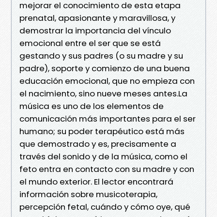
mejorar el conocimiento de esta etapa
prenatal, apasionante y maravillosa, y
demostrar la importancia del vínculo
emocional entre el ser que se está
gestando y sus padres (o su madre y su
padre), soporte y comienzo de una buena
educación emocional, que no empieza con
el nacimiento, sino nueve meses antes.La
música es uno de los elementos de
comunicación más importantes para el ser
humano; su poder terapéutico está más
que demostrado y es, precisamente a
través del sonido y de la música, como el
feto entra en contacto con su madre y con
el mundo exterior. El lector encontrará
información sobre musicoterapia,
percepción fetal, cuándo y cómo oye, qué