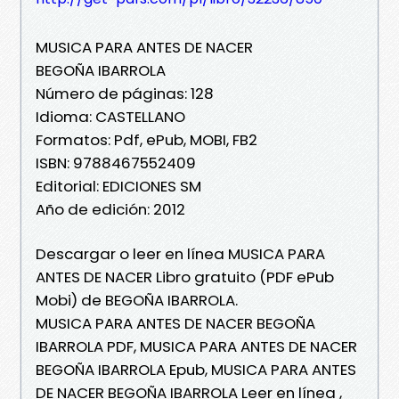
MUSICA PARA ANTES DE NACER
BEGOÑA IBARROLA
Número de páginas: 128
Idioma: CASTELLANO
Formatos: Pdf, ePub, MOBI, FB2
ISBN: 9788467552409
Editorial: EDICIONES SM
Año de edición: 2012
Descargar o leer en línea MUSICA PARA
ANTES DE NACER Libro gratuito (PDF ePub
Mobi) de BEGOÑA IBARROLA.
MUSICA PARA ANTES DE NACER BEGOÑA
IBARROLA PDF, MUSICA PARA ANTES DE NACER
BEGOÑA IBARROLA Epub, MUSICA PARA ANTES
DE NACER BEGOÑA IBARROLA Leer en línea ,