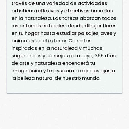
través de una variedad de actividades
artísticas reflexivas y atractivas basadas
en la naturaleza. Las tareas abarcan todos
los entornos naturales, desde dibujar flores
en tu hogar hasta estudiar paisajes, aves y
animales en el exterior. Con citas
inspiradas en la naturaleza y muchas
sugerencias y consejos de apoyo, 365 días
de arte y naturaleza encenderá tu
imaginación y te ayudará a abrir los ojos a
la belleza natural de nuestro mundo.