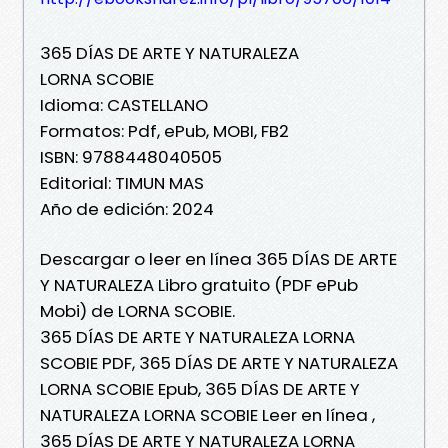
365 DÍAS DE ARTE Y NATURALEZA
LORNA SCOBIE
Idioma: CASTELLANO
Formatos: Pdf, ePub, MOBI, FB2
ISBN: 9788448040505
Editorial: TIMUN MAS
Año de edición: 2024
Descargar o leer en línea 365 DÍAS DE ARTE
Y NATURALEZA Libro gratuito (PDF ePub
Mobi) de LORNA SCOBIE.
365 DÍAS DE ARTE Y NATURALEZA LORNA
SCOBIE PDF, 365 DÍAS DE ARTE Y NATURALEZA
LORNA SCOBIE Epub, 365 DÍAS DE ARTE Y
NATURALEZA LORNA SCOBIE Leer en línea ,
365 DÍAS DE ARTE Y NATURALEZA LORNA