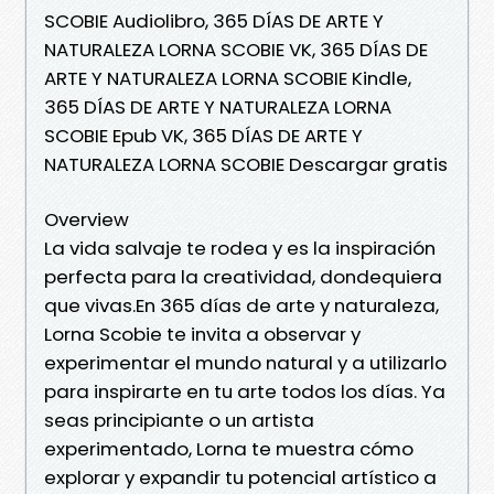
SCOBIE Audiolibro, 365 DÍAS DE ARTE Y
NATURALEZA LORNA SCOBIE VK, 365 DÍAS DE
ARTE Y NATURALEZA LORNA SCOBIE Kindle,
365 DÍAS DE ARTE Y NATURALEZA LORNA
SCOBIE Epub VK, 365 DÍAS DE ARTE Y
NATURALEZA LORNA SCOBIE Descargar gratis
Overview
La vida salvaje te rodea y es la inspiración
perfecta para la creatividad, dondequiera
que vivas.En 365 días de arte y naturaleza,
Lorna Scobie te invita a observar y
experimentar el mundo natural y a utilizarlo
para inspirarte en tu arte todos los días. Ya
seas principiante o un artista
experimentado, Lorna te muestra cómo
explorar y expandir tu potencial artístico a