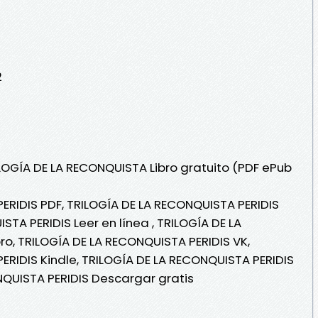
2
ILOGÍA DE LA RECONQUISTA Libro gratuito (PDF ePub
ERIDIS PDF, TRILOGÍA DE LA RECONQUISTA PERIDIS
STA PERIDIS Leer en línea , TRILOGÍA DE LA
ro, TRILOGÍA DE LA RECONQUISTA PERIDIS VK,
ERIDIS Kindle, TRILOGÍA DE LA RECONQUISTA PERIDIS
NQUISTA PERIDIS Descargar gratis