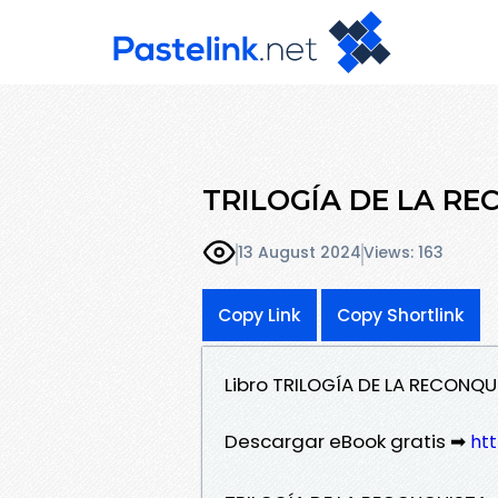
TRILOGÍA DE LA REC
13 August 2024
Views: 163
Copy Link
Copy Shortlink
Libro TRILOGÍA DE LA RECONQU
Descargar eBook gratis ➡
htt