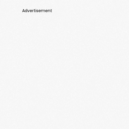
Advertisement