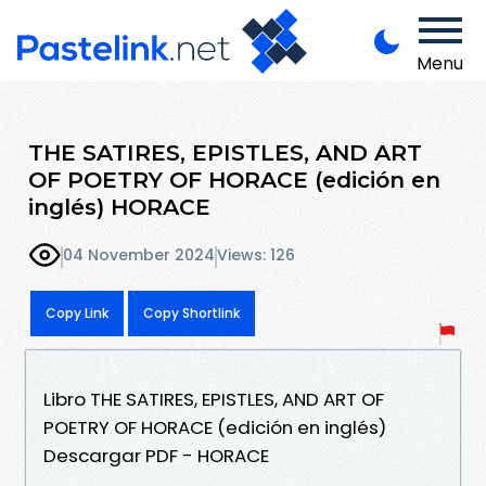
Menu
THE SATIRES, EPISTLES, AND ART
OF POETRY OF HORACE (edición en
inglés) HORACE
04 November 2024
Views: 126
Copy Link
Copy Shortlink
Libro THE SATIRES, EPISTLES, AND ART OF
POETRY OF HORACE (edición en inglés)
Descargar PDF - HORACE