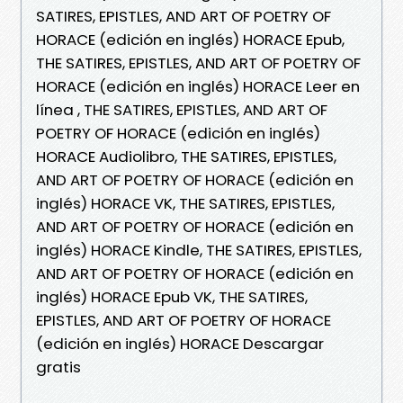
SATIRES, EPISTLES, AND ART OF POETRY OF
HORACE (edición en inglés) HORACE Epub,
THE SATIRES, EPISTLES, AND ART OF POETRY OF
HORACE (edición en inglés) HORACE Leer en
línea , THE SATIRES, EPISTLES, AND ART OF
POETRY OF HORACE (edición en inglés)
HORACE Audiolibro, THE SATIRES, EPISTLES,
AND ART OF POETRY OF HORACE (edición en
inglés) HORACE VK, THE SATIRES, EPISTLES,
AND ART OF POETRY OF HORACE (edición en
inglés) HORACE Kindle, THE SATIRES, EPISTLES,
AND ART OF POETRY OF HORACE (edición en
inglés) HORACE Epub VK, THE SATIRES,
EPISTLES, AND ART OF POETRY OF HORACE
(edición en inglés) HORACE Descargar
gratis