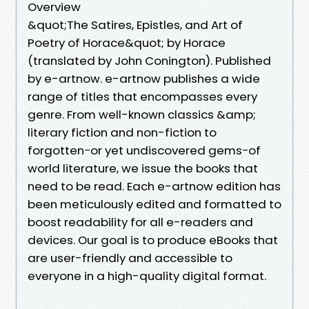
Overview
&quot;The Satires, Epistles, and Art of
Poetry of Horace&quot; by Horace
(translated by John Conington). Published
by e-artnow. e-artnow publishes a wide
range of titles that encompasses every
genre. From well-known classics &amp;
literary fiction and non-fiction to
forgotten−or yet undiscovered gems−of
world literature, we issue the books that
need to be read. Each e-artnow edition has
been meticulously edited and formatted to
boost readability for all e-readers and
devices. Our goal is to produce eBooks that
are user-friendly and accessible to
everyone in a high-quality digital format.