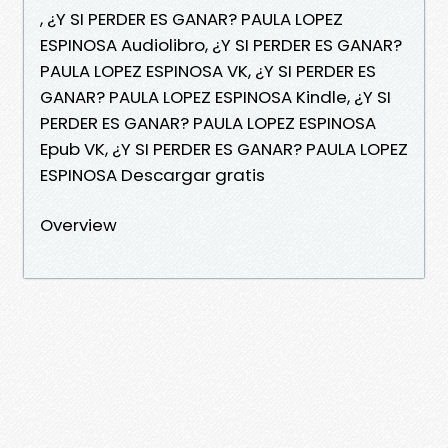
, ¿Y SI PERDER ES GANAR? PAULA LOPEZ
ESPINOSA Audiolibro, ¿Y SI PERDER ES GANAR?
PAULA LOPEZ ESPINOSA VK, ¿Y SI PERDER ES
GANAR? PAULA LOPEZ ESPINOSA Kindle, ¿Y SI
PERDER ES GANAR? PAULA LOPEZ ESPINOSA
Epub VK, ¿Y SI PERDER ES GANAR? PAULA LOPEZ
ESPINOSA Descargar gratis
Overview