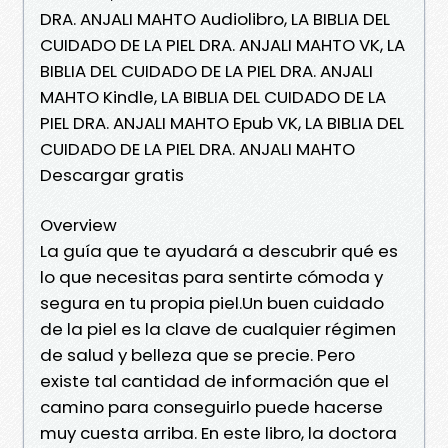
DRA. ANJALI MAHTO Audiolibro, LA BIBLIA DEL
CUIDADO DE LA PIEL DRA. ANJALI MAHTO VK, LA
BIBLIA DEL CUIDADO DE LA PIEL DRA. ANJALI
MAHTO Kindle, LA BIBLIA DEL CUIDADO DE LA
PIEL DRA. ANJALI MAHTO Epub VK, LA BIBLIA DEL
CUIDADO DE LA PIEL DRA. ANJALI MAHTO
Descargar gratis
Overview
La guía que te ayudará a descubrir qué es
lo que necesitas para sentirte cómoda y
segura en tu propia piel.Un buen cuidado
de la piel es la clave de cualquier régimen
de salud y belleza que se precie. Pero
existe tal cantidad de información que el
camino para conseguirlo puede hacerse
muy cuesta arriba. En este libro, la doctora