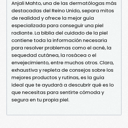
Anjali Mahto, una de las dermatólogas más
destacadas del Reino Unido, separa mitos
de realidad y ofrece la mejor guía
especializada para conseguir una piel
radiante. La biblia del cuidado de la piel
contiene toda la información necesaria
para resolver problemas como el acné, la
sequedad cutánea, la rosácea o el
envejecimiento, entre muchos otros. Clara,
exhaustiva y repleta de consejos sobre los
mejores productos y rutinas, es la guía
ideal que te ayudará a descubrir qué es lo
que necesitas para sentirte cómoda y
segura en tu propia piel.