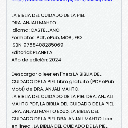
LA BIBLIA DEL CUIDADO DE LA PIEL
DRA. ANJALI MAHTO
Idioma: CASTELLANO
Formatos: Pdf, ePub, MOBI, FB2
ISBN: 9788408285069
Editorial: PLANETA
Año de edición: 2024
Descargar o leer en línea LA BIBLIA DEL
CUIDADO DE LA PIEL Libro gratuito (PDF ePub
Mobi) de DRA. ANJALI MAHTO.
LA BIBLIA DEL CUIDADO DE LA PIEL DRA. ANJALI
MAHTO PDF, LA BIBLIA DEL CUIDADO DE LA PIEL
DRA. ANJALI MAHTO Epub, LA BIBLIA DEL
CUIDADO DE LA PIEL DRA. ANJALI MAHTO Leer
en línea , LA BIBLIA DEL CUIDADO DE LA PIEL