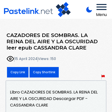
Menu
CAZADORES DE SOMBRAS. LA
REINA DEL AIRE Y LA OSCURIDAD
leer epub CASSANDRA CLARE
15 April 2024
Views: 150
Copy Link
Copy Shortlink
Libro CAZADORES DE SOMBRAS. LA REINA DEL
AIRE Y LA OSCURIDAD Descargar PDF -
CASSANDRA CLARE