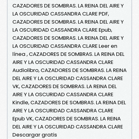
CAZADORES DE SOMBRAS. LA REINA DEL AIRE Y
LA OSCURIDAD CASSANDRA CLARE PDF,
CAZADORES DE SOMBRAS. LA REINA DEL AIRE Y
LA OSCURIDAD CASSANDRA CLARE Epub,
CAZADORES DE SOMBRAS. LA REINA DEL AIRE Y
LA OSCURIDAD CASSANDRA CLARE Leer en
línea , CAZADORES DE SOMBRAS. LA REINA DEL
AIRE Y LA OSCURIDAD CASSANDRA CLARE
Audiolibro, CAZADORES DE SOMBRAS. LA REINA
DEL AIRE Y LA OSCURIDAD CASSANDRA CLARE
VK, CAZADORES DE SOMBRAS. LA REINA DEL
AIRE Y LA OSCURIDAD CASSANDRA CLARE
Kindle, CAZADORES DE SOMBRAS. LA REINA DEL
AIRE Y LA OSCURIDAD CASSANDRA CLARE
Epub VK, CAZADORES DE SOMBRAS. LA REINA
DEL AIRE Y LA OSCURIDAD CASSANDRA CLARE
Descargar gratis