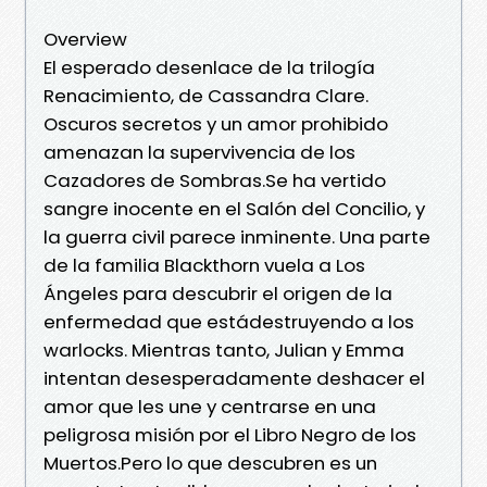
Overview
El esperado desenlace de la trilogía
Renacimiento, de Cassandra Clare.
Oscuros secretos y un amor prohibido
amenazan la supervivencia de los
Cazadores de Sombras.Se ha vertido
sangre inocente en el Salón del Concilio, y
la guerra civil parece inminente. Una parte
de la familia Blackthorn vuela a Los
Ángeles para descubrir el origen de la
enfermedad que estádestruyendo a los
warlocks. Mientras tanto, Julian y Emma
intentan desesperadamente deshacer el
amor que les une y centrarse en una
peligrosa misión por el Libro Negro de los
Muertos.Pero lo que descubren es un