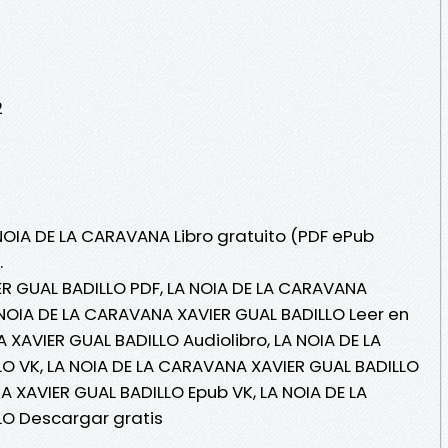
2
 NOIA DE LA CARAVANA Libro gratuito (PDF ePub
.
R GUAL BADILLO PDF, LA NOIA DE LA CARAVANA
 NOIA DE LA CARAVANA XAVIER GUAL BADILLO Leer en
A XAVIER GUAL BADILLO Audiolibro, LA NOIA DE LA
O VK, LA NOIA DE LA CARAVANA XAVIER GUAL BADILLO
A XAVIER GUAL BADILLO Epub VK, LA NOIA DE LA
O Descargar gratis