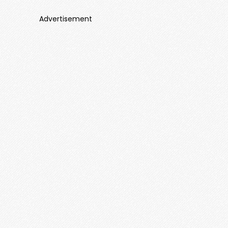
Advertisement