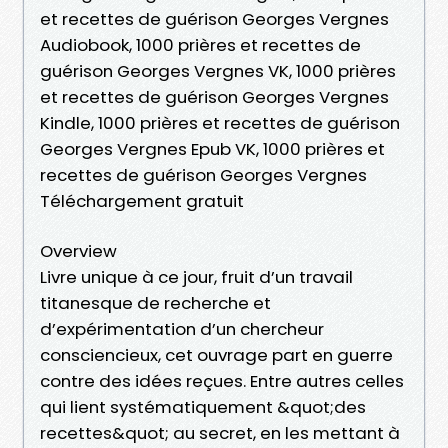
et recettes de guérison Georges Vergnes
Audiobook, 1000 prières et recettes de
guérison Georges Vergnes VK, 1000 prières
et recettes de guérison Georges Vergnes
Kindle, 1000 prières et recettes de guérison
Georges Vergnes Epub VK, 1000 prières et
recettes de guérison Georges Vergnes
Téléchargement gratuit
Overview
Livre unique à ce jour, fruit d’un travail
titanesque de recherche et
d’expérimentation d’un chercheur
consciencieux, cet ouvrage part en guerre
contre des idées reçues. Entre autres celles
qui lient systématiquement &quot;des
recettes&quot; au secret, en les mettant à