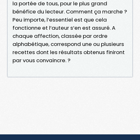
la portée de tous, pour le plus grand
bénéfice du lecteur. Comment ça marche ?
Peu importe, l’essentiel est que cela
fonctionne et l’auteur s’en est assuré. A
chaque affection, classée par ordre
alphabétique, correspond une ou plusieurs
recettes dont les résultats obtenus finiront
par vous convaincre. ?