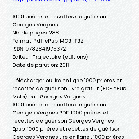
1000 prières et recettes de guérison
Georges Vergnes
Nb. de pages: 288
Format: Pdf, ePub, MOBI, FB2
ISBN: 9782841975372
Editeur: Trajectoire (editions)
Date de parution: 2011
Télécharger ou lire en ligne 1000 prières et
recettes de guérison Livre gratuit (PDF ePub
Mobi) pan Georges Vergnes.
1000 prières et recettes de guérison
Georges Vergnes PDF, 1000 prières et
recettes de guérison Georges Vergnes
Epub, 1000 prières et recettes de guérison
Georges Vergnes Lire en ligne , 1000 prières