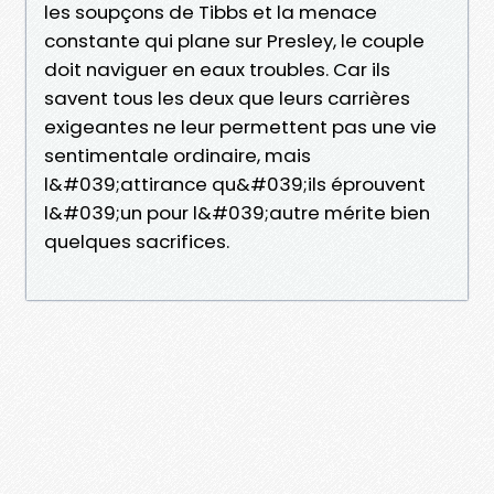
les soupçons de Tibbs et la menace
constante qui plane sur Presley, le couple
doit naviguer en eaux troubles. Car ils
savent tous les deux que leurs carrières
exigeantes ne leur permettent pas une vie
sentimentale ordinaire, mais
l&#039;attirance qu&#039;ils éprouvent
l&#039;un pour l&#039;autre mérite bien
quelques sacrifices.