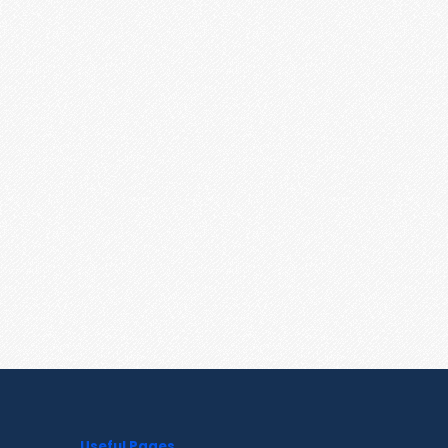
Useful Pages