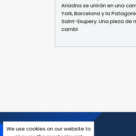
Ariadna se unirán en una car
York, Barcelona y la Patagoni
Saint-Exupery. Una pieza de 
cambi
We use cookies on our website to