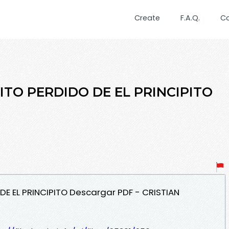
Create
F.A.Q.
C
ITO PERDIDO DE EL PRINCIPITO
DE EL PRINCIPITO Descargar PDF - CRISTIAN