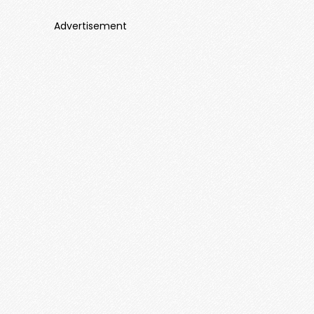
Advertisement