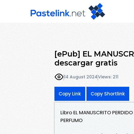
[ePub] EL MANUSCR
descargar gratis
14 August 2024
Views: 211
Copy Link
Copy Shortlink
Libro EL MANUSCRITO PERDIDO 
PERFUMO